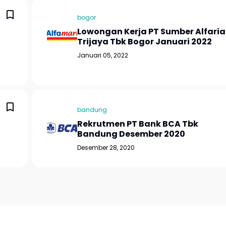
bogor
Lowongan Kerja PT Sumber Alfaria
Trijaya Tbk Bogor Januari 2022
Januari 05, 2022
bandung
Rekrutmen PT Bank BCA Tbk
Bandung Desember 2020
Desember 28, 2020