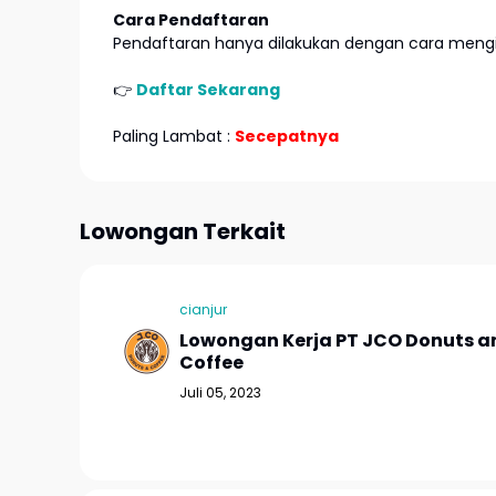
Cara Pendaftaran
Pendaftaran hanya dilakukan dengan cara mengir
👉
Daftar Sekarang
Paling Lambat :
Secepatnya
Lowongan Terkait
cianjur
Lowongan Kerja PT JCO Donuts a
Coffee
Juli 05, 2023