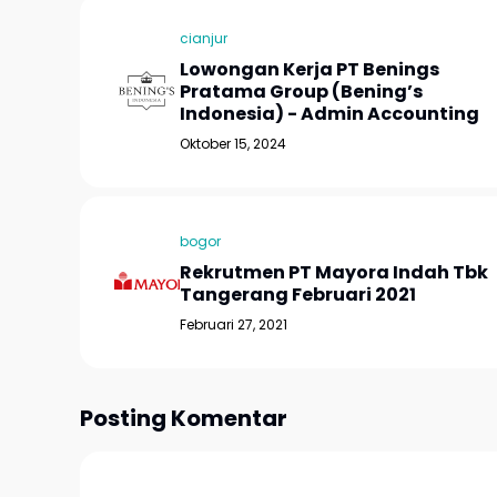
cianjur
Lowongan Kerja PT Benings
Pratama Group (Bening’s
Indonesia) - Admin Accounting
Oktober 15, 2024
bogor
Rekrutmen PT Mayora Indah Tbk
Tangerang Februari 2021
Februari 27, 2021
Posting Komentar