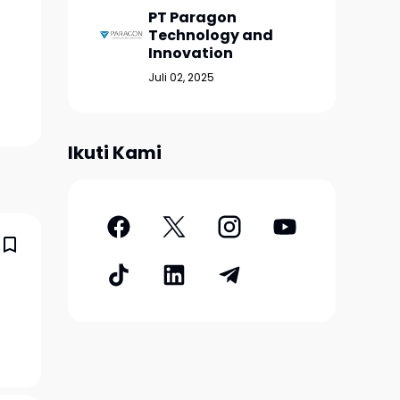
PT Paragon
Technology and
Innovation
Juli 02, 2025
Ikuti Kami