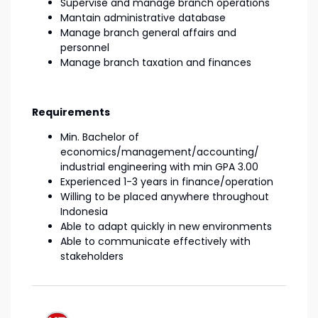
Supervise and manage branch operations
Mantain administrative database
Manage branch general affairs and
personnel
Manage branch taxation and finances
Requirements
Min. Bachelor of
economics/management/accounting/
industrial engineering with min GPA 3.00
Experienced 1-3 years in finance/operation
Willing to be placed anywhere throughout
Indonesia
Able to adapt quickly in new environments
Able to communicate effectively with
stakeholders