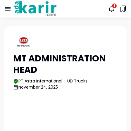
MT ADMINISTRATION
HEAD
PT Astra International – UD Trucks
November 24, 2025