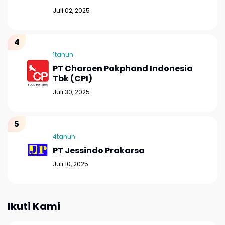
Juli 02, 2025
1tahun
PT Charoen Pokphand Indonesia
Tbk (CPI)
Juli 30, 2025
4tahun
PT Jessindo Prakarsa
Juli 10, 2025
Ikuti Kami