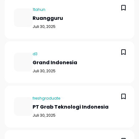
1tahun
Ruangguru
Juli 30, 2025
d3
Grand Indonesia
Juli 30, 2025
freshgraduate
PT Grab Teknologi Indonesia
Juli 30, 2025