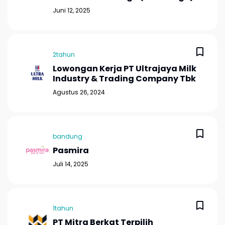
Juni 12, 2025
2tahun
Lowongan Kerja PT Ultrajaya Milk
Industry & Trading Company Tbk
Agustus 26, 2024
bandung
Pasmira
Juli 14, 2025
1tahun
PT Mitra Berkat Terpilih