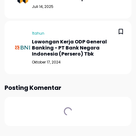
Juli 14, 2025
1tahun
Lowongan Kerja ODP General
Banking - PT Bank Negara
Indonesia (Persero) Tbk
Oktober 17, 2024
Posting Komentar