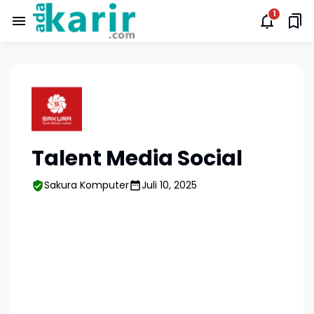
Talent Media Social
Sakura Komputer
Juli 10, 2025