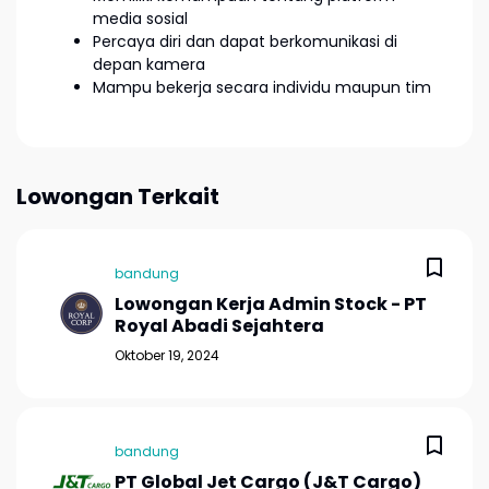
media sosial
Percaya diri dan dapat berkomunikasi di
depan kamera
Mampu bekerja secara individu maupun tim
Lowongan Terkait
bandung
Lowongan Kerja Admin Stock - PT
Royal Abadi Sejahtera
Oktober 19, 2024
bandung
PT Global Jet Cargo (J&T Cargo)