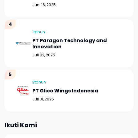
Juni 16, 2025
1tahun
PT Paragon Technology and
Innovation
Juli 02, 2025
2tahun
PT Glico Wings Indonesia
Juli 31, 2025
Ikuti Kami