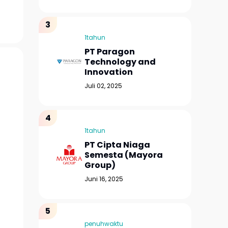
1tahun
PT Paragon
Technology and
Innovation
Juli 02, 2025
1tahun
PT Cipta Niaga
Semesta (Mayora
Group)
Juni 16, 2025
penuhwaktu