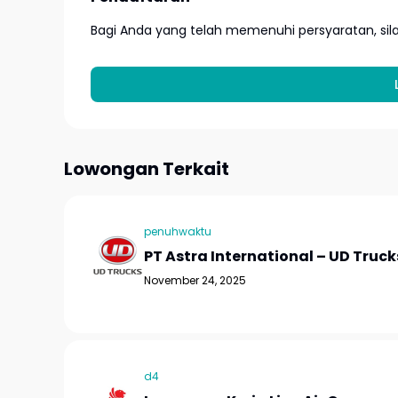
Bagi Anda yang telah memenuhi persyaratan, si
Lowongan Terkait
penuhwaktu
PT Astra International – UD Truck
November 24, 2025
d4