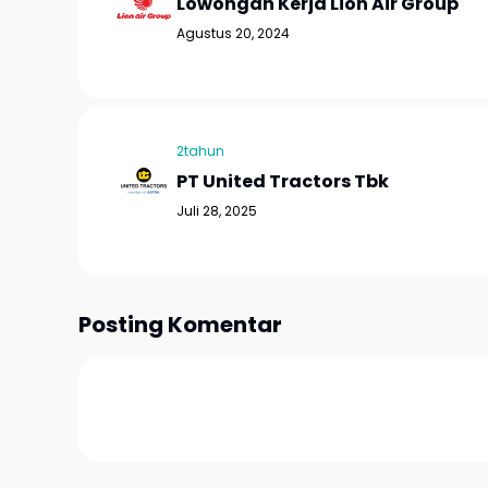
Lowongan Kerja Lion Air Group
Agustus 20, 2024
2tahun
PT United Tractors Tbk
Juli 28, 2025
Posting Komentar