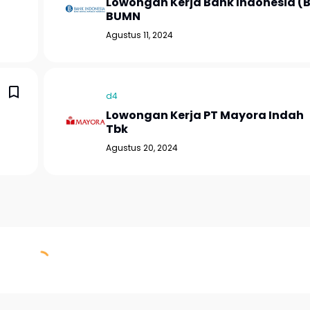
Lowongan Kerja Bank Indonesia (B
BUMN
Agustus 11, 2024
d4
Lowongan Kerja PT Mayora Indah
Tbk
Agustus 20, 2024