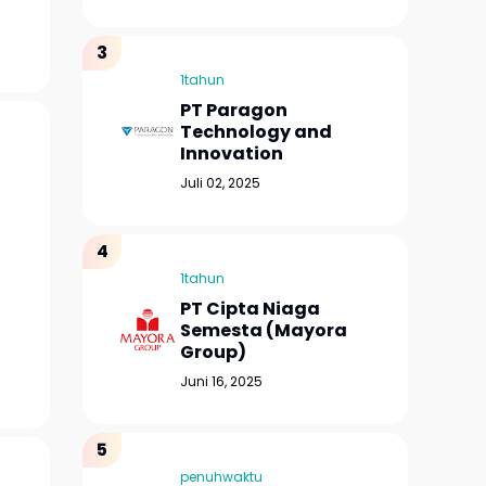
1tahun
PT Paragon
Technology and
Innovation
Juli 02, 2025
1tahun
PT Cipta Niaga
Semesta (Mayora
Group)
Juni 16, 2025
penuhwaktu