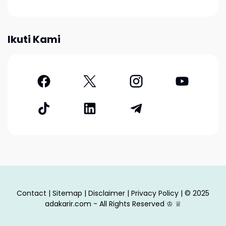
Ikuti Kami
Contact
|
Sitemap
|
Disclaimer
|
Privacy Policy
| © 2025
adakarir.com - All Rights Reserved
♔
♕