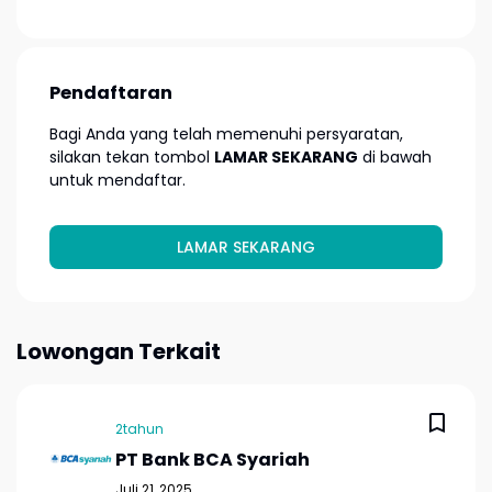
Pendaftaran
Bagi Anda yang telah memenuhi persyaratan,
silakan tekan tombol
LAMAR SEKARANG
di bawah
untuk mendaftar.
LAMAR SEKARANG
Lowongan Terkait
2tahun
PT Bank BCA Syariah
Juli 21, 2025