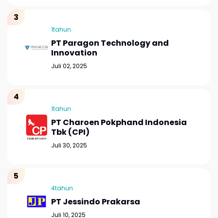
1tahun
PT Paragon Technology and
Innovation
Juli 02, 2025
1tahun
PT Charoen Pokphand Indonesia
Tbk (CPI)
Juli 30, 2025
4tahun
PT Jessindo Prakarsa
Juli 10, 2025