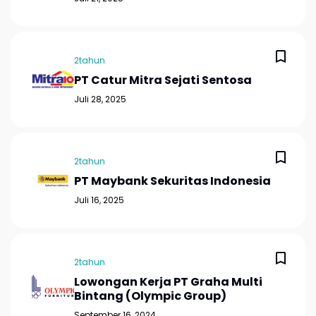
2tahun
PT Catur Mitra Sejati Sentosa
Juli 28, 2025
2tahun
PT Maybank Sekuritas Indonesia
Juli 16, 2025
2tahun
Lowongan Kerja PT Graha Multi
Bintang (Olympic Group)
September 16, 2024