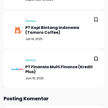
2tahun
PT Kopi Bintang Indonesia
(Tomoro Coffee)
Juli 14, 2025
2tahun
PT Finansia Multi Finance (Kredit
Plus)
Juni 15, 2025
Posting Komentar