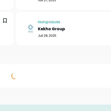
Juli 27, 2025
freshgraduate
Kekho Group
Juli 28, 2025