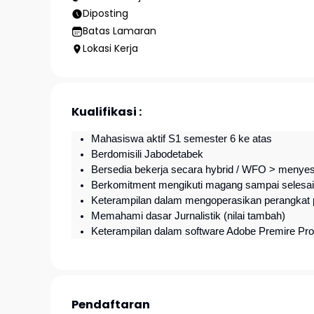
Diposting
Batas Lamaran
Lokasi Kerja
Kualifikasi :
Mahasiswa aktif S1 semester 6 ke atas
Berdomisili Jabodetabek
Bersedia bekerja secara hybrid / WFO > menyes
Berkomitment mengikuti magang sampai selesai 
Keterampilan dalam mengoperasikan perangkat 
Memahami dasar Jurnalistik (nilai tambah)
Keterampilan dalam software Adobe Premire Pro
Pendaftaran