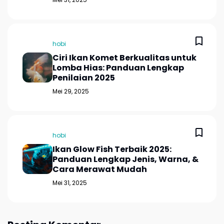
hobi
Ciri Ikan Komet Berkualitas untuk
Lomba Hias: Panduan Lengkap
Penilaian 2025
Mei 29, 2025
hobi
Ikan Glow Fish Terbaik 2025:
Panduan Lengkap Jenis, Warna, &
Cara Merawat Mudah
Mei 31, 2025