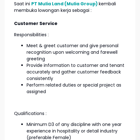
Saat ini
PT Mulia Land (Mulia Group)
kembali
membuka lowongan kerja sebagai :
Customer Service
Responsibilities :
Meet & greet customer and give personal
recognition upon welcoming and farewell
greeting
Provide information to customer and tenant
accurately and gather customer feedback
consistently
Perform related duties or special project as
assigned
Qualifications :
Minimum D3 of any discipline with one year
experience in hospitality or detail industry
(preferable Female)