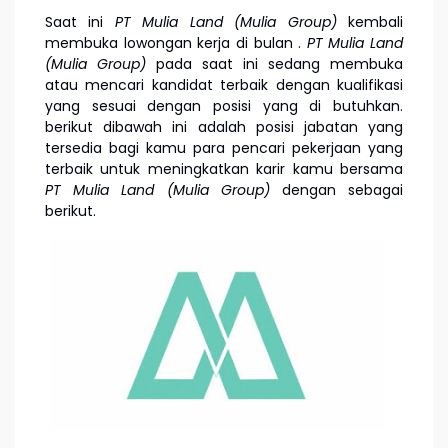
Saat ini
PT Mulia Land (Mulia Group)
kembali
membuka lowongan kerja di bulan
.
PT Mulia Land
(Mulia Group)
pada saat ini sedang membuka
atau mencari kandidat terbaik dengan kualifikasi
yang sesuai dengan posisi yang di butuhkan.
berikut dibawah ini adalah posisi jabatan yang
tersedia bagi kamu para pencari pekerjaan yang
terbaik untuk meningkatkan karir kamu bersama
PT Mulia Land (Mulia Group)
dengan sebagai
berikut.