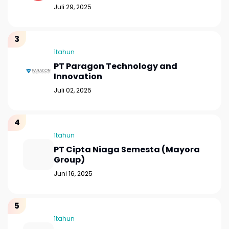
Juli 29, 2025
1tahun
PT Paragon Technology and
Innovation
Juli 02, 2025
1tahun
PT Cipta Niaga Semesta (Mayora
Group)
Juni 16, 2025
1tahun