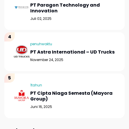
PT Paragon Technology and
Innovation
Juli 02, 2025
penuhwaktu
PT Astra International – UD Trucks
November 24, 2025
1tahun
PT Cipta Niaga Semesta (Mayora
Group)
Juni 16, 2025