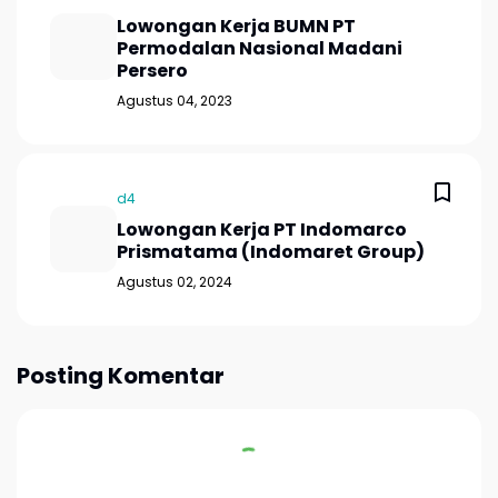
Lowongan Kerja BUMN PT
Permodalan Nasional Madani
Persero
Agustus 04, 2023
d4
Lowongan Kerja PT Indomarco
Prismatama (Indomaret Group)
Agustus 02, 2024
Posting Komentar