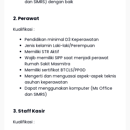
dan SIMRS) dengan baik
2. Perawat
Kualifikasi :
Pendidikan minimal D3 Keperawatan
Jenis kelamin Laki-laki/Perempuan
Memiliki STR Aktif
Wajib memiliki SIPP saat menjadi perawat
Rumah Sakit Masmitra
Memiliki sertifikat BTCLS/PPGD
Mengerti dan menguasai aspek-aspek teknis
asuhan keperawatan
Dapat menggunakan komputer (Ms Office
dan SIMRS)
3. Staff Kasir
Kualifikasi :