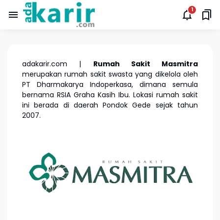
adakarir.com |
Rumah Sakit Masmitra
merupakan rumah sakit swasta yang dikelola oleh
PT Dharmakarya Indoperkasa, dimana semula
bernama RSIA Graha Kasih Ibu. Lokasi rumah sakit
ini berada di daerah Pondok Gede sejak tahun
2007.