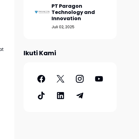
PT Paragon
Technology and
Innovation
Juli 02, 2025
at
Ikuti Kami