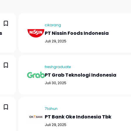
cikarang
s
PT Nissin Foods Indonesia
Juli 29, 2025
freshgraduate
PT Grab Teknologi Indonesia
Juli 30, 2025
7tahun
PT Bank Oke Indonesia Tbk
Juli 29, 2025