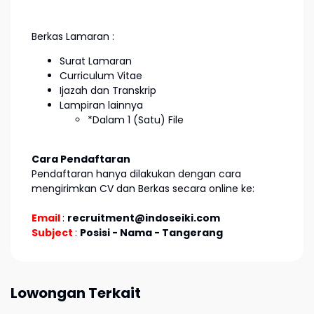
Berkas Lamaran :
Surat Lamaran
Curriculum Vitae
Ijazah dan Transkrip
Lampiran lainnya
*Dalam 1 (Satu) File
Cara Pendaftaran
Pendaftaran hanya dilakukan dengan cara
mengirimkan CV dan Berkas secara online ke:
Email
:
recruitment@indoseiki.com
Subject
:
Posisi - Nama - Tangerang
Lowongan Terkait