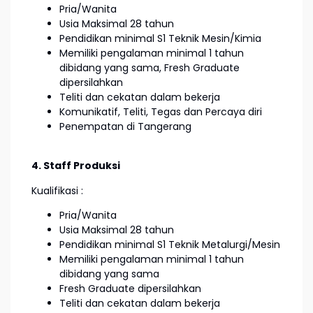
Pria/Wanita
Usia Maksimal 28 tahun
Pendidikan minimal S1 Teknik Mesin/Kimia
Memiliki pengalaman minimal 1 tahun
dibidang yang sama, Fresh Graduate
dipersilahkan
Teliti dan cekatan dalam bekerja
Komunikatif, Teliti, Tegas dan Percaya diri
Penempatan di Tangerang
4. Staff Produksi
Kualifikasi :
Pria/Wanita
Usia Maksimal 28 tahun
Pendidikan minimal S1 Teknik Metalurgi/Mesin
Memiliki pengalaman minimal 1 tahun
dibidang yang sama
Fresh Graduate dipersilahkan
Teliti dan cekatan dalam bekerja