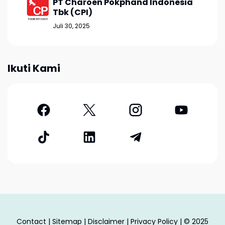
PT Charoen Pokphand Indonesia
Tbk (CPI)
Juli 30, 2025
Ikuti Kami
Contact
|
Sitemap
|
Disclaimer
|
Privacy Policy
| © 2025