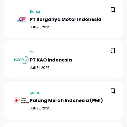
1tahun
PT Surganya Motor Indonesia
Juli 23, 2025
d3
PT KAO Indonesia
Juli 31, 2025
bumd
Palang Merah Indonesia (PMI)
Juli 23, 2025