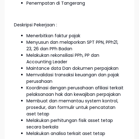
Penempatan di Tangerang
Deskripsi Pekerjaan :
Menerbitkan faktur pajak
Menyusun dan melaporkan SPT PPN, PPh21,
23, 26 dan PPh Badan
Melakukan rekonsiliasi PPh, PP dan
Accounting Leader
Maintance data Dan dokumen perpajakan
Memvalidasi transaksi keuangan dan pajak
perusahaan
Koordinasi dengan perusahaan afiliasi terkait
pelaksanaan hak dan kewajiban perpajakan
Membuat dan memantau system kontrol,
prosedur, dan formulir untuk pencatatan
aset tetap
Melakukan perhitungan fisik asset tetap
secara berkala
Melakukan analisa terkait aset tetap