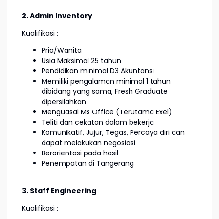
2. Admin Inventory
Kualifikasi :
Pria/Wanita
Usia Maksimal 25 tahun
Pendidikan minimal D3 Akuntansi
Memiliki pengalaman minimal 1 tahun
dibidang yang sama, Fresh Graduate
dipersilahkan
Menguasai Ms Office (Terutama Exel)
Teliti dan cekatan dalam bekerja
Komunikatif, Jujur, Tegas, Percaya diri dan
dapat melakukan negosiasi
Berorientasi pada hasil
Penempatan di Tangerang
3. Staff Engineering
Kualifikasi :