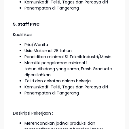
Komunikatif, Teliti, Tegas dan Percaya diri
Penempatan di Tangerang
5. Staff PPIC
Kualifikasi
Pria/Wanita
Usia Maksimal 28 tahun
Pendidikan minimal S1 Teknik Industri/Mesin
Memiliki pengalaman minimal 1
tahun dibidang yang sama, Fresh Graduate
dipersilahkan
Teliti dan cekatan dalam bekerja.
Komunikatif, Teliti, Tegas dan Percaya diri
Penempatan di Tangerang
Deskripsi Pekerjaan :
Merencanakan jadwal produksi dan