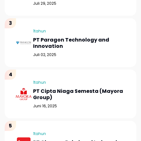
Juli 29, 2025
1tahun
PT Paragon Technology and
Innovation
Juli 02, 2025
1tahun
PT Cipta Niaga Semesta (Mayora
Group)
Juni 16, 2025
1tahun