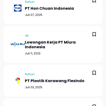
1tahun
PT Hon Chuan Indonesia
Juli 07, 2025
d3
Lowongan Kerja PT Miura
Indonesia
Juli 11, 2023
1tahun
PT Plastik Karawang Flexindo
Juli 03, 2025