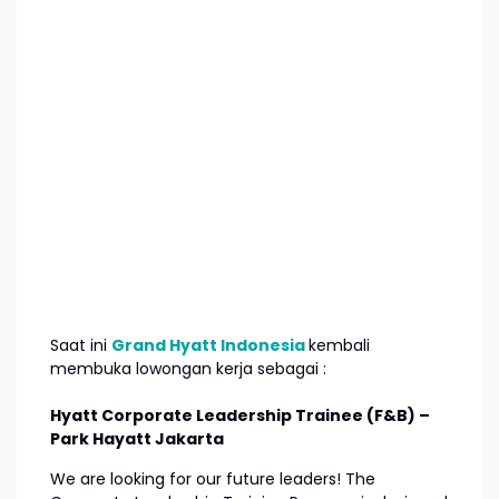
Saat ini
Grand Hyatt Indonesia
kembali
membuka lowongan kerja sebagai :
Hyatt Corporate Leadership Trainee (F&B)
–
Park Hayatt Jakarta
We are looking for our future leaders! The