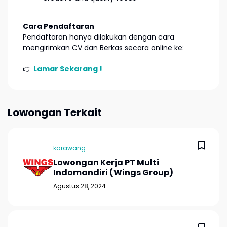
Cara Pendaftaran
Pendaftaran hanya dilakukan dengan cara
mengirimkan CV dan Berkas secara online ke:
👉
Lamar Sekarang !
Lowongan Terkait
karawang
Lowongan Kerja PT Multi
Indomandiri (Wings Group)
Agustus 28, 2024