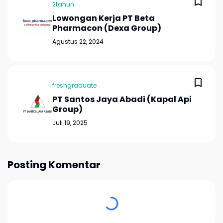
2tahun
Lowongan Kerja PT Beta
Pharmacon (Dexa Group)
Agustus 22, 2024
freshgraduate
PT Santos Jaya Abadi (Kapal Api
Group)
Juli 19, 2025
Posting Komentar