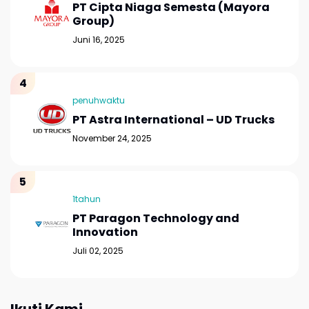
PT Cipta Niaga Semesta (Mayora
Group)
Juni 16, 2025
penuhwaktu
PT Astra International – UD Trucks
November 24, 2025
1tahun
PT Paragon Technology and
Innovation
Juli 02, 2025
Ikuti Kami