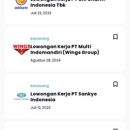
Indonesia Tbk
Juli 22, 2023
karawang
Lowongan Kerja PT Multi
Indomandiri (Wings Group)
Agustus 28, 2024
karawang
Lowongan Kerja PT Sankyo
Indonesia
Juli 12, 2023