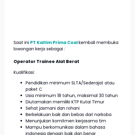
Saat ini
PT Kaltim Prima Coal
kembali membuka
lowongan kerja sebagai :
Operator Trainee Alat Berat
Kualifikasi:
Pendidikan minimum SLTA/Sederajat atau
paket C
Usia minimum 18 tahun, maksimal 30 tahun
Diutamakan memiliki KTP Kutai Timur
Sehat jasmani dan rohani
Berkelakuan baik dan bebas dari narkoba
Menunjukan komitmen kerjasama tim
Mampu berkomunikasi dalam bahasa
indonesia dengan baik dan benar