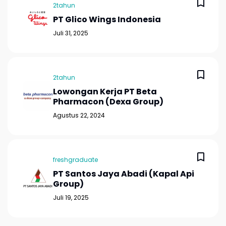
2tahun
PT Glico Wings Indonesia
Juli 31, 2025
2tahun
Lowongan Kerja PT Beta
Pharmacon (Dexa Group)
Agustus 22, 2024
freshgraduate
PT Santos Jaya Abadi (Kapal Api
Group)
Juli 19, 2025