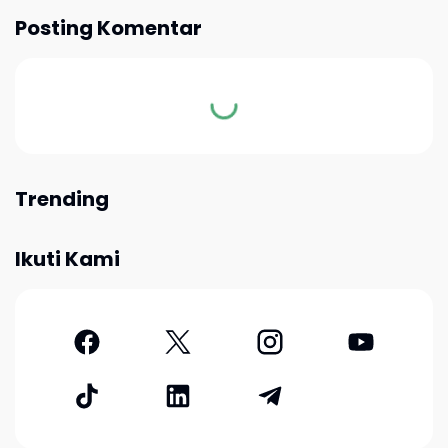
Posting Komentar
Trending
Ikuti Kami