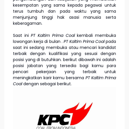
kesempatan yang sama kepada pegawai untuk
terus tumbuh dan pada waktu yang sama
menjunjung tinggi hak asasi manusia serta
keberagaman.
Saat ini
PT Kaltim Prima Coal
kembali membuka
lowongan kerja di bulan
.
PT Kaltim Prima Coal
pada
saat ini sedang membuka atau mencari kandidat
terbaik dengan kualifikasi yang sesuai dengan
posisi yang di butuhkan. berikut dibawah ini adalah
posisi jabatan yang tersedia bagi kamu para
pencari pekerjaan yang terbaik untuk
meningkatkan karir kamu bersama
PT Kaltim Prima
Coal
dengan sebagai berikut.