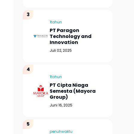
1tahun
PT Paragon
Technology and
Innovation
Juli 02, 2025
1tahun
PT Cipta Niaga
Semesta (Mayora
Group)
Juni 16, 2025
penuhwaktu