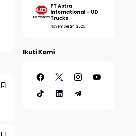
PT Astra
International – UD
Trucks
November 24, 2025
Ikuti Kami