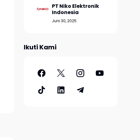
PT Niko Elektronik
Indonesia
Juni 30, 2025
Ikuti Kami