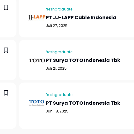
freshgraduate
PT JJ-LAPP Cable Indonesia
Juli 27, 2025
freshgraduate
PT Surya TOTO Indonesia Tbk
Juli 21, 2025
freshgraduate
PT Surya TOTO Indonesia Tbk
Juni 18, 2025