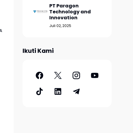
PT Paragon
Technology and
Innovation
Juli 02, 2025
A
Ikuti Kami