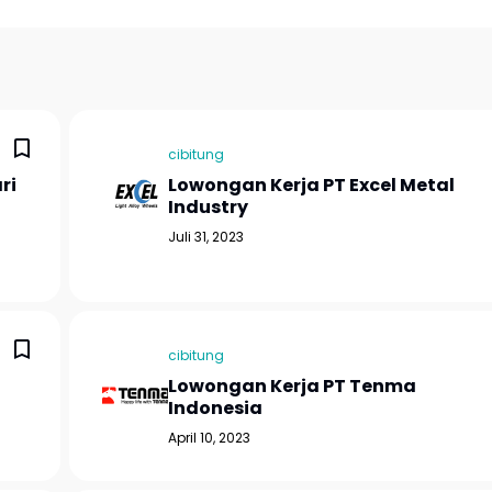
cibitung
ri
Lowongan Kerja PT Excel Metal
Industry
Juli 31, 2023
cibitung
Lowongan Kerja PT Tenma
Indonesia
April 10, 2023