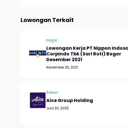
Lowongan Terkait
bogor
Lowongan Kerja PT Nippon Indosa
Corpindo Tbk (Sari Roti) Bogor
Desember 2021
November 30, 2021
1tahun
Aice Group Holding
Juni 30, 2025