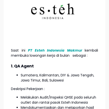
Saat ini
PT Esteh Indonesia Makmur
kembali
membuka lowongan kerja di bulan
sebagai :
1. QA Agent
Sumatera, Kalimantan, DIY & Jawa Tengah,
Jawa Timur, Bali, Sulawesi
Deskripsi Pekerjaan :
Melakukan Audit/Inspeksi QHSE pada seluruh
outlet dan rantai pasok Esteh Indonesia
Mendokumentasikan dan melaporkan hasil