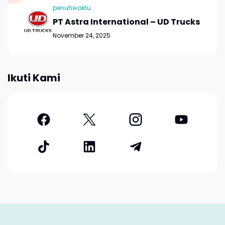
penuhwaktu
PT Astra International – UD Trucks
November 24, 2025
Ikuti Kami