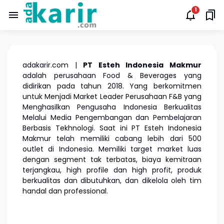
adakarir.com |
PT Esteh Indonesia Makmur
adalah perusahaan Food & Beverages yang
didirikan pada tahun 2018. Yang berkomitmen
untuk Menjadi Market Leader Perusahaan F&B yang
Menghasilkan Pengusaha Indonesia Berkualitas
Melalui Media Pengembangan dan Pembelajaran
Berbasis Tekhnologi. Saat ini PT Esteh Indonesia
Makmur telah memiliki cabang lebih dari 500
outlet di Indonesia. Memiliki target market luas
dengan segment tak terbatas, biaya kemitraan
terjangkau, high profile dan high profit, produk
berkualitas dan dibutuhkan, dan dikelola oleh tim
handal dan professional.