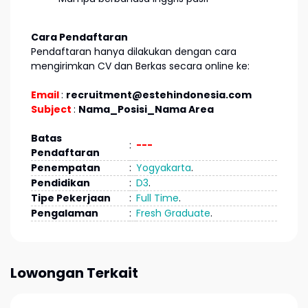
Cara Pendaftaran
Pendaftaran hanya dilakukan dengan cara
mengirimkan CV dan Berkas secara online ke:
Email
:
recruitment@estehindonesia.com
Subject
:
Nama_Posisi_Nama Area
Batas
:
---
Pendaftaran
Penempatan
:
Yogyakarta
.
Pendidikan
:
D3
.
Tipe Pekerjaan
:
Full Time
.
Pengalaman
:
Fresh Graduate
.
Lowongan Terkait