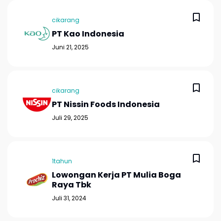
cikarang
PT Kao Indonesia
Juni 21, 2025
cikarang
PT Nissin Foods Indonesia
Juli 29, 2025
1tahun
Lowongan Kerja PT Mulia Boga
Raya Tbk
Juli 31, 2024