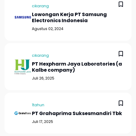
cikarang
Lowongan Kerja PT Samsung
Electronics Indonesia
Agustus 02, 2024
cikarang
PT Hexpharm Jaya Laboratories (a
Kalbe company)
Juli 26, 2025
1tahun
PT Grahaprima Suksesmandiri Tbk
Juli 17, 2025