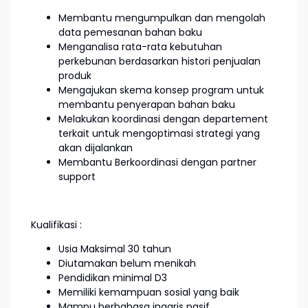
Membantu mengumpulkan dan mengolah
data pemesanan bahan baku
Menganalisa rata-rata kebutuhan
perkebunan berdasarkan histori penjualan
produk
Mengajukan skema konsep program untuk
membantu penyerapan bahan baku
Melakukan koordinasi dengan departement
terkait untuk mengoptimasi strategi yang
akan dijalankan
Membantu Berkoordinasi dengan partner
support
Kualifikasi :
Usia Maksimal 30 tahun
Diutamakan belum menikah
Pendidikan minimal D3
Memiliki kemampuan sosial yang baik
Mampu berbahasa inggris pasif