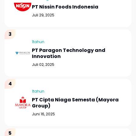
PT Nissin Foods Indonesia
Juli 29, 2025
1tahun
PT Paragon Technology and
Innovation
Juli 02, 2025
1tahun
PT Cipta Niaga Semesta (Mayora
Group)
Juni 16, 2025