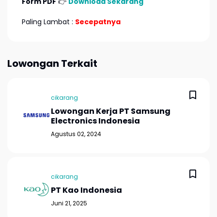
Form PDF
👉
Download Sekarang
Paling Lambat :
Secepatnya
Lowongan Terkait
cikarang
Lowongan Kerja PT Samsung
Electronics Indonesia
Agustus 02, 2024
cikarang
PT Kao Indonesia
Juni 21, 2025