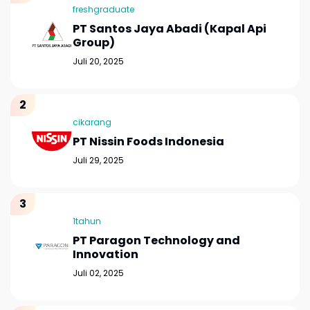
freshgraduate
PT Santos Jaya Abadi (Kapal Api
Group)
Juli 20, 2025
cikarang
PT Nissin Foods Indonesia
Juli 29, 2025
1tahun
PT Paragon Technology and
Innovation
Juli 02, 2025