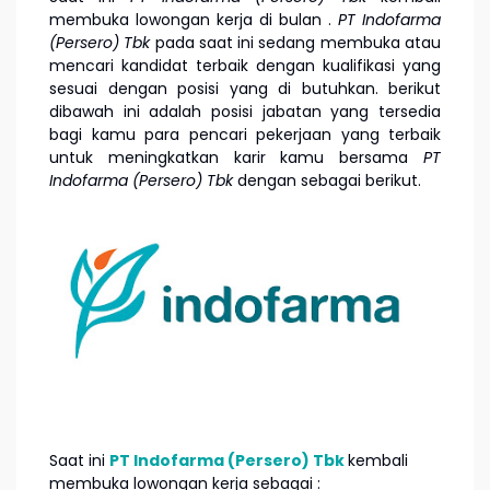
membuka lowongan kerja di bulan
.
PT Indofarma
(Persero) Tbk
pada saat ini sedang membuka atau
mencari kandidat terbaik dengan kualifikasi yang
sesuai dengan posisi yang di butuhkan. berikut
dibawah ini adalah posisi jabatan yang tersedia
bagi kamu para pencari pekerjaan yang terbaik
untuk meningkatkan karir kamu bersama
PT
Indofarma (Persero) Tbk
dengan sebagai berikut.
Saat ini
PT Indofarma (Persero) Tbk
kembali
membuka lowongan kerja sebagai :