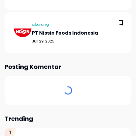
cikarang
PT Nissin Foods Indonesia
Juli 29, 2025
Posting Komentar
Trending