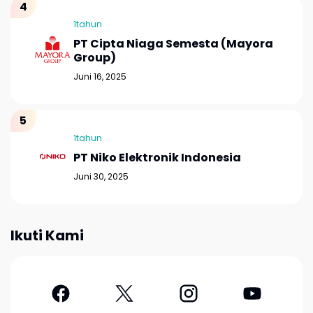
1tahun
PT Cipta Niaga Semesta (Mayora
Group)
Juni 16, 2025
1tahun
PT Niko Elektronik Indonesia
Juni 30, 2025
Ikuti Kami