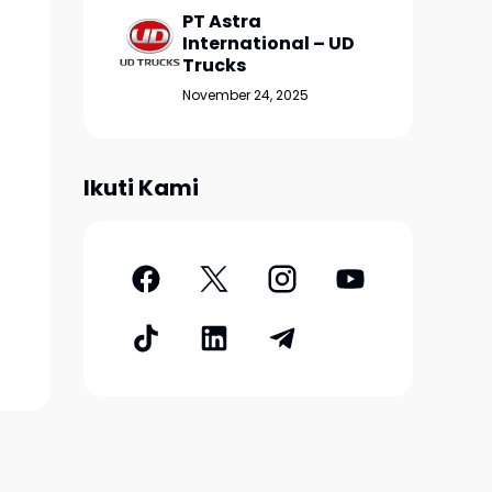
PT Astra
International – UD
Trucks
November 24, 2025
Ikuti Kami