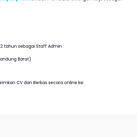
2 tahun sebagai Staff Admin
Bandung Barat)
imkan CV dan Berkas secara online ke: