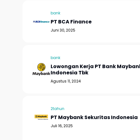
bank
PT BCA Finance
Juni 30, 2025
bank
Lowongan Kerja PT Bank Mayban
Indonesia Tbk
Agustus 11, 2024
2tahun
PT Maybank Sekuritas Indonesia
Juli 16, 2025