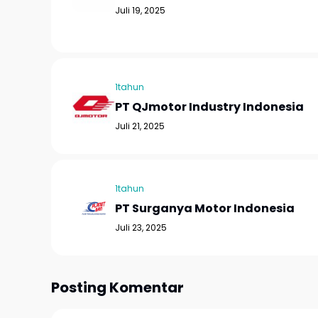
Juli 19, 2025
1tahun
PT QJmotor Industry Indonesia
Juli 21, 2025
1tahun
PT Surganya Motor Indonesia
Juli 23, 2025
Posting Komentar