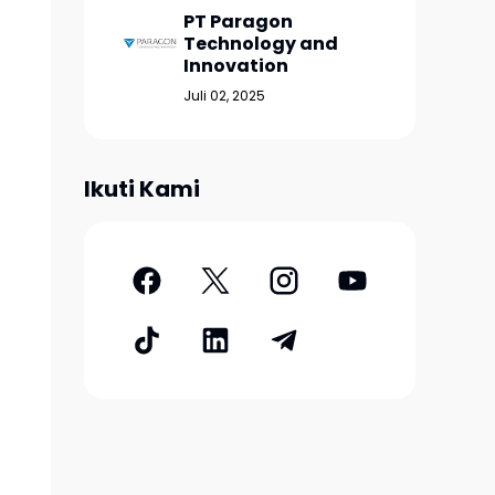
PT Paragon
Technology and
Innovation
Juli 02, 2025
Ikuti Kami