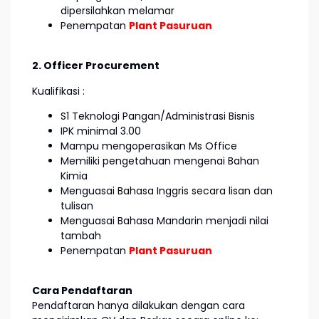
dipersilahkan melamar
Penempatan
Plant Pasuruan
2. Officer Procurement
Kualifikasi :
S1 Teknologi Pangan/Administrasi Bisnis
IPK minimal 3.00
Mampu mengoperasikan Ms Office
Memiliki pengetahuan mengenai Bahan
Kimia
Menguasai Bahasa Inggris secara lisan dan
tulisan
Menguasai Bahasa Mandarin menjadi nilai
tambah
Penempatan
Plant Pasuruan
Cara Pendaftaran
Pendaftaran hanya dilakukan dengan cara