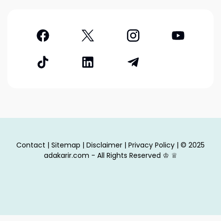
Contact
|
Sitemap
|
Disclaimer
|
Privacy Policy
| © 2025
adakarir.com - All Rights Reserved
♔
♕