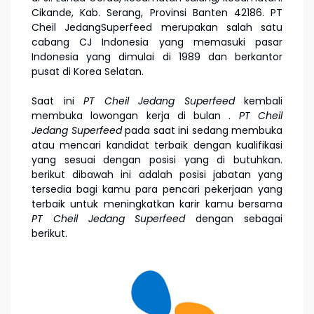
Cikande, Kab. Serang, Provinsi Banten 42186. PT
Cheil JedangSuperfeed merupakan salah satu
cabang CJ Indonesia yang memasuki pasar
Indonesia yang dimulai di 1989 dan berkantor
pusat di Korea Selatan.
Saat ini
PT Cheil Jedang Superfeed
kembali
membuka lowongan kerja di bulan
.
PT Cheil
Jedang Superfeed
pada saat ini sedang membuka
atau mencari kandidat terbaik dengan kualifikasi
yang sesuai dengan posisi yang di butuhkan.
berikut dibawah ini adalah posisi jabatan yang
tersedia bagi kamu para pencari pekerjaan yang
terbaik untuk meningkatkan karir kamu bersama
PT Cheil Jedang Superfeed
dengan sebagai
berikut.