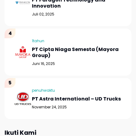
Innovation
Juli 02, 2025
1tahun
PT Cipta Niaga Semesta (Mayora
Group)
Juni 16, 2025
penuhwaktu
PT Astra International – UD Trucks
November 24, 2025
Ikuti Kami