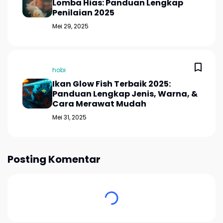
Lomba Hias: Panduan Lengkap
Penilaian 2025
Mei 29, 2025
hobi
Ikan Glow Fish Terbaik 2025:
Panduan Lengkap Jenis, Warna, &
Cara Merawat Mudah
Mei 31, 2025
Posting Komentar