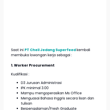
Saat ini
PT Cheil Jedang Superfeed
kembali
membuka lowongan kerja sebagai :
1. Worker Procurement
Kualifikasi :
D3 Jurusan Administrasi
IPK minimal 3.00
Mampu mengoperasikan Ms Office
Menguasai Bahasa Inggris secara lisan dan
tulisan
Berpengalaman/Fresh Graduate