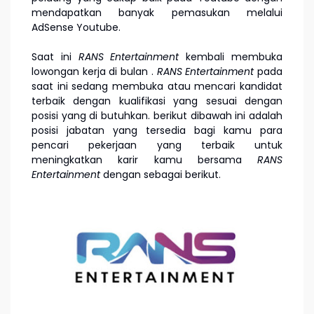
mendapatkan banyak pemasukan melalui
AdSense Youtube.
Saat ini
RANS Entertainment
kembali membuka
lowongan kerja di bulan
.
RANS Entertainment
pada
saat ini sedang membuka atau mencari kandidat
terbaik dengan kualifikasi yang sesuai dengan
posisi yang di butuhkan. berikut dibawah ini adalah
posisi jabatan yang tersedia bagi kamu para
pencari pekerjaan yang terbaik untuk
meningkatkan karir kamu bersama
RANS
Entertainment
dengan sebagai berikut.