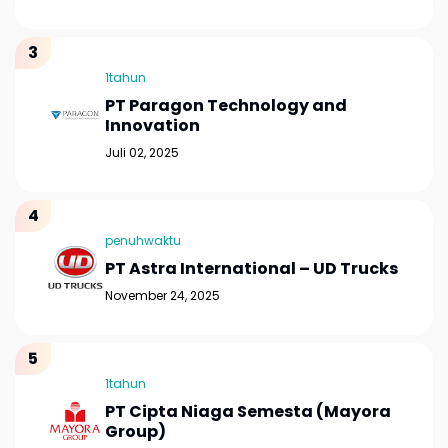
1tahun
PT Paragon Technology and
Innovation
Juli 02, 2025
penuhwaktu
PT Astra International – UD Trucks
November 24, 2025
1tahun
PT Cipta Niaga Semesta (Mayora
Group)