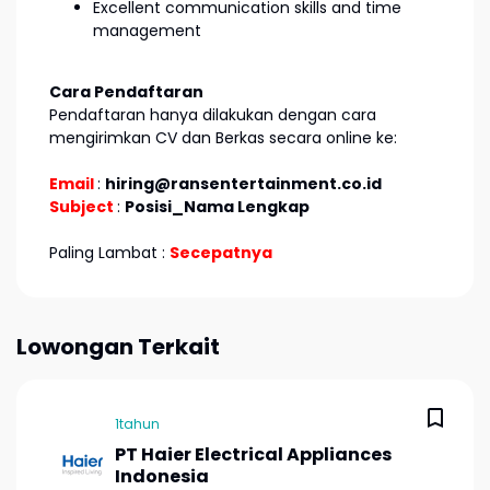
Excellent communication skills and time
management
Cara Pendaftaran
Pendaftaran hanya dilakukan dengan cara
mengirimkan CV dan Berkas secara online ke:
Email
:
hiring@ransentertainment.co.id
Subject
:
Posisi_Nama Lengkap
Paling Lambat :
Secepatnya
Lowongan Terkait
1tahun
PT Haier Electrical Appliances
Indonesia