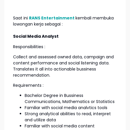
Saat ini
RANS Entertainment
kembali membuka
lowongan kerja sebagai :
Social Media Analyst
Responsibilities :
Collect and assessed owned data, campaign and
content performance and social listening data.
Translates it all into actionable bussiness
recommendation.
Requirements :
Bachelor Degree in Bussiness
Communications, Mathematics or Statistics
Familiar with social media analvtics tools
Strong analytical abilities to read, interpret
and utilize data
Familiar with social media content