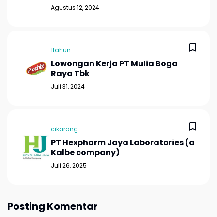
Agustus 12, 2024
1tahun
Lowongan Kerja PT Mulia Boga
Raya Tbk
Juli 31, 2024
cikarang
PT Hexpharm Jaya Laboratories (a
Kalbe company)
Juli 26, 2025
Posting Komentar