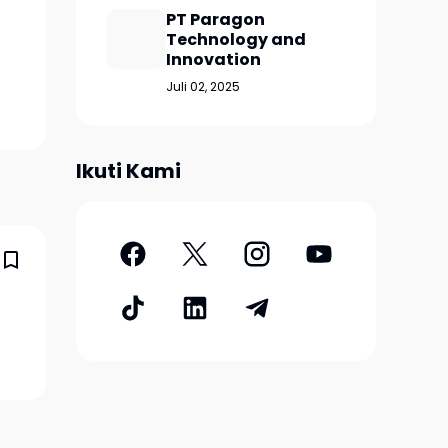
PT Paragon
Technology and
Innovation
Juli 02, 2025
Ikuti Kami