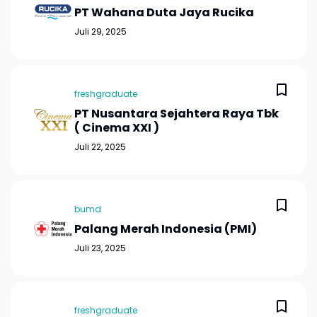
PT Wahana Duta Jaya Rucika
Juli 29, 2025
freshgraduate
PT Nusantara Sejahtera Raya Tbk
( Cinema XXI )
Juli 22, 2025
bumd
Palang Merah Indonesia (PMI)
Juli 23, 2025
freshgraduate