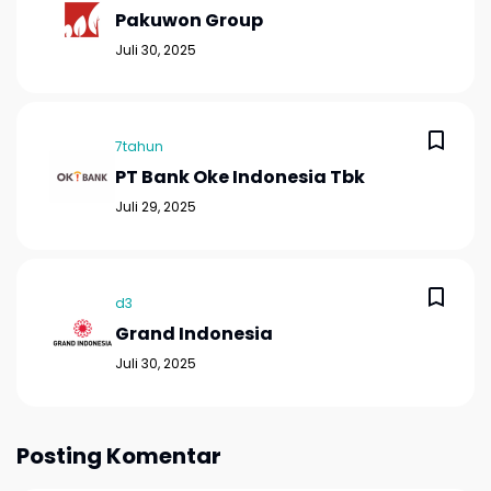
Pakuwon Group
Juli 30, 2025
7tahun
PT Bank Oke Indonesia Tbk
Juli 29, 2025
d3
Grand Indonesia
Juli 30, 2025
Posting Komentar