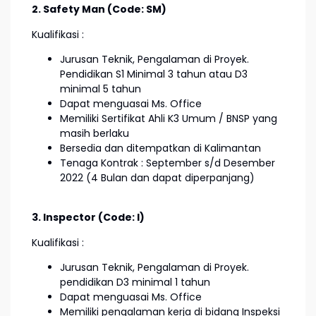
2. Safety Man (Code: SM)
Kualifikasi :
Jurusan Teknik, Pengalaman di Proyek.
Pendidikan S1 Minimal 3 tahun atau D3
minimal 5 tahun
Dapat menguasai Ms. Office
Memiliki Sertifikat Ahli K3 Umum / BNSP yang
masih berlaku
Bersedia dan ditempatkan di Kalimantan
Tenaga Kontrak : September s/d Desember
2022 (4 Bulan dan dapat diperpanjang)
3. Inspector (Code: I)
Kualifikasi :
Jurusan Teknik, Pengalaman di Proyek.
pendidikan D3 minimal 1 tahun
Dapat menguasai Ms. Office
Memiliki pengalaman kerja di bidang Inspeksi