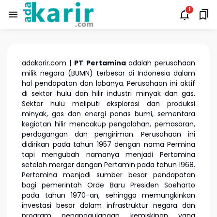
adakarir.com |
PT Pertamina
adalah perusahaan
milik negara (BUMN) terbesar di Indonesia dalam
hal pendapatan dan labanya. Perusahaan ini aktif
di sektor hulu dan hilir industri minyak dan gas.
Sektor hulu meliputi eksplorasi dan produksi
minyak, gas dan energi panas bumi, sementara
kegiatan hilir mencakup pengolahan, pemasaran,
perdagangan dan pengiriman. Perusahaan ini
didirikan pada tahun 1957 dengan nama Permina
tapi mengubah namanya menjadi Pertamina
setelah merger dengan Pertamin pada tahun 1968.
Pertamina menjadi sumber besar pendapatan
bagi pemerintah Orde Baru Presiden Soeharto
pada tahun 1970-an, sehingga memungkinkan
investasi besar dalam infrastruktur negara dan
program penanggulangan kemiskinan yang