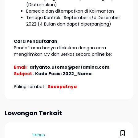
(Diutamakan)
Bersedia dan ditempatkan di Kalimantan
Tenaga Kontrak : September s/d Desember
2022 (4 Bulan dan dapat diperpanjang)
Cara Pendaftaran
Pendaftaran hanya dilakukan dengan cara
mengirimkan CV dan Berkas secara online ke:
Email
:
ariyanto.utomo@pertamina.com
Subject
:
Kode Posisi 2022_Nama
Paling Lambat :
Secepatnya
Lowongan Terkait
1tahun