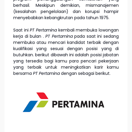
berhasil. Meskipun demikian, mismanajemen
(kesalahan pengelolaan) dan korupsi hampir
menyebabkan kebangkrutan pada tahun 1975.
Saat ini
PT Pertamina
kembali membuka lowongan
kerja di bulan
.
PT Pertamina
pada saat ini sedang
membuka atau mencari kandidat terbaik dengan
kualifikasi yang sesuai dengan posisi yang di
butuhkan. berikut dibawah ini adalah posisi jabatan
yang tersedia bagi kamu para pencari pekerjaan
yang terbaik untuk meningkatkan karir kamu
bersama
PT Pertamina
dengan sebagai berikut.