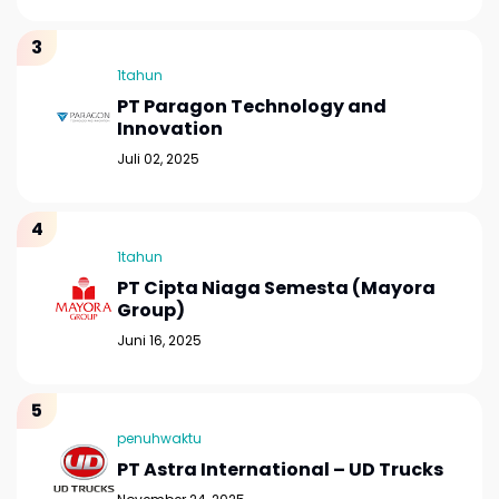
1tahun
PT Paragon Technology and
Innovation
Juli 02, 2025
1tahun
PT Cipta Niaga Semesta (Mayora
Group)
Juni 16, 2025
penuhwaktu
PT Astra International – UD Trucks