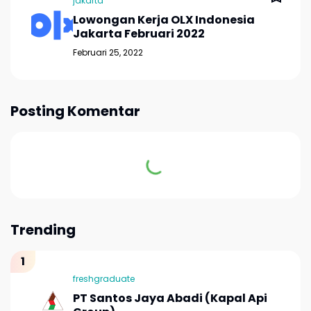
jakarta
Lowongan Kerja OLX Indonesia
Jakarta Februari 2022
Februari 25, 2022
Posting Komentar
Trending
freshgraduate
PT Santos Jaya Abadi (Kapal Api