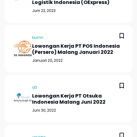
Logistik Indonesia (OExpress)
Juni 22, 2023
bumn
Lowongan Kerja PT POS Indonesia
(Persero) Malang Januari 2022
Januari 20, 2022
d3
Lowongan Kerja PT Otsuka
Indonesia Malang Juni 2022
Juni 30, 2022