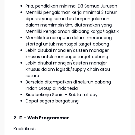
Pria, pendidikan minimal D3 Semua Jurusan
Memiliki pengalaman kerja minimal 3 tahun
diposisi yang sama tau berpengalaman
dalam memimpin tim, diutamakan yang
Memiliki Pengalaman dibidang kargo/logistik
Memiliki kemampuan dalam merancang
startegi untuk mentapai target cabang
Lebih disukai manajer/asisten manager
khusus untuk mencapai target cabang
Lebih disukai manajer/asisten manajer
khusus dalam logistik/supply chain atau
setara
Berseida ditempatkan di seluruh cabang
Indah Group di Indonesia
Siap bekerja Senin – Sabtu full day
Dapat segera bergabung
2. IT – Web Programmer
Kualifikasi :