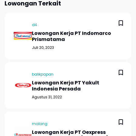
Lowongan Terkait
d4
Lowongan Kerja PT Indomarco
Prismatama
Juli 20, 2023
balikpapan
Lowongan Kerja PT Yakult
Indonesia Persada
Agustus 31, 2022
malang
Lowongan Kerja PT Oexpress