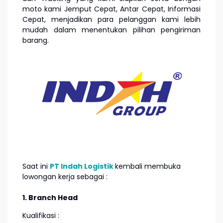
moto kami Jemput Cepat, Antar Cepat, Informasi
Cepat, menjadikan para pelanggan kami lebih
mudah dalam menentukan pilihan pengiriman
barang.
Saat ini
PT Indah Logistik
kembali membuka
lowongan kerja sebagai :
1. Branch Head
Kualifikasi :