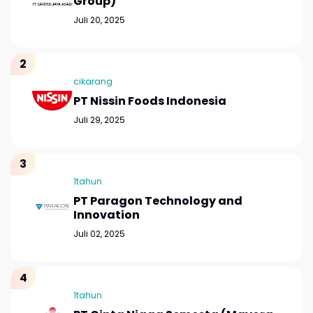
Group)
Juli 20, 2025
cikarang
PT Nissin Foods Indonesia
Juli 29, 2025
1tahun
PT Paragon Technology and
Innovation
Juli 02, 2025
1tahun