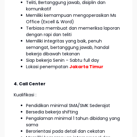
Teliti, Bertanggung jawab, disiplin dan
komunikatif
Memiliki kemampuan mengoperasikan Ms
Office (Excell & Word)
Terbiasa membuat dan memeriksa laporan
dengan rapi dan teliti
Memiliki integritas yang baik, penuh
semangat, bertanggung jawab, handal
bekerja dibawah tekanan
Siap bekerja Senin – Sabtu full day
Lokasi penempatan
Jakarta Timur
4. Call Center
Kualifikasi :
Pendidikan minimal SMA/SMK Sederajat
Bersedia bekerja shifting
Pengalaman minimal 1 tahun dibidang yang
sama
Berorientasi pada detail dan cekatan