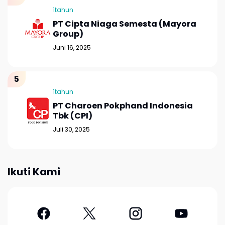
1tahun
PT Cipta Niaga Semesta (Mayora
Group)
Juni 16, 2025
1tahun
PT Charoen Pokphand Indonesia
Tbk (CPI)
Juli 30, 2025
Ikuti Kami