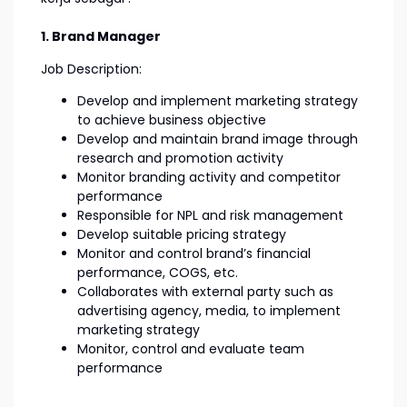
1. Brand Manager
Job Description:
Develop and implement marketing strategy
to achieve business objective
Develop and maintain brand image through
research and promotion activity
Monitor branding activity and competitor
performance
Responsible for NPL and risk management
Develop suitable pricing strategy
Monitor and control brand’s financial
performance, COGS, etc.
Collaborates with external party such as
advertising agency, media, to implement
marketing strategy
Monitor, control and evaluate team
performance