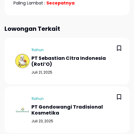
Paling Lambat :
Secepatnya
Lowongan Terkait
1tahun
PT Sebastian Citra Indonesia
(Roti’O)
Juli 21, 2025
1tahun
PT Gondowangi Tradisional
Kosmetika
Juli 23, 2025