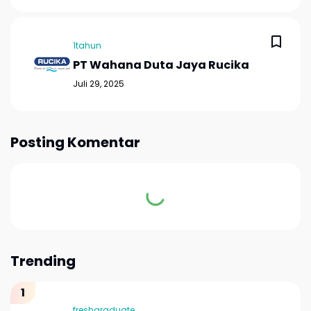
1tahun
PT Wahana Duta Jaya Rucika
Juli 29, 2025
Posting Komentar
Trending
freshgraduate