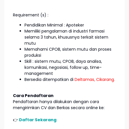
Requirement (s) :
Pendidikan Minimal : Apoteker
Memiliki pengalaman di industri farmasi
selama 3 tahun, khususnya terkait sistem
mutu
Memahami CPOB, sistem mutu dan proses
produksi
Skill : sistem mutu, CPOB, daya analisa,
komunikasi, negosiasi, follow up, time-
management
Bersedia ditempatkan di
Deltamas, Cikarang.
Cara Pendaftaran
Pendaftaran hanya dilakukan dengan cara
mengirimkan CV dan Berkas secara online ke:
👉
Daftar Sekarang