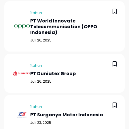
1tahun
PT World Innovate
Telecommunication (OPPO
Indonesia)
Juli 26, 2025
1tahun
PT Duniatex Group
Juli 26, 2025
1tahun
PT Surganya Motor Indonesia
Juli 23, 2025