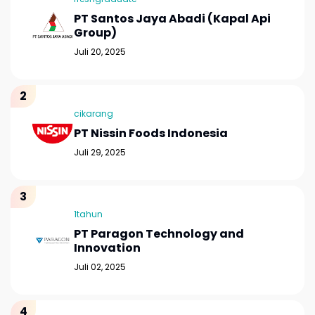
PT Santos Jaya Abadi (Kapal Api
Group)
Juli 20, 2025
cikarang
PT Nissin Foods Indonesia
Juli 29, 2025
1tahun
PT Paragon Technology and
Innovation
Juli 02, 2025