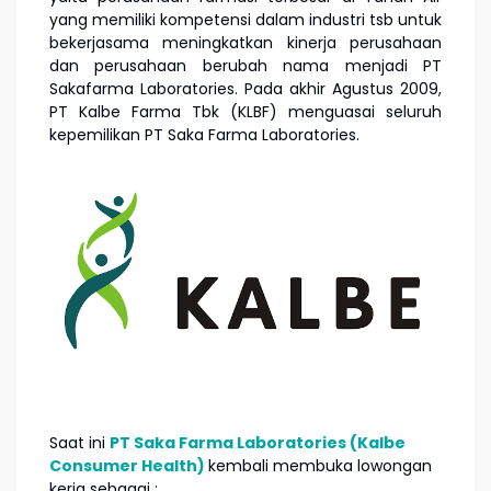
yang memiliki kompetensi dalam industri tsb untuk
bekerjasama meningkatkan kinerja perusahaan
dan perusahaan berubah nama menjadi PT
Sakafarma Laboratories. Pada akhir Agustus 2009,
PT Kalbe Farma Tbk (KLBF) menguasai seluruh
kepemilikan PT Saka Farma Laboratories.
Saat ini
PT Saka Farma Laboratories (Kalbe
Consumer Health)
kembali membuka lowongan
kerja sebagai :