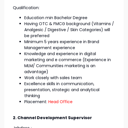
Qualification:
Education min Bachelor Degree
Having OTC & FMCG background (Vitamins /
Analgesic / Digestive / Skin Categories) will
be preferred
Minimum 5 years experience in Brand
Management experience
Knowledge and experience in digital
marketing and e commerce (Experience in
MLM/ Communities marketing is an
advantage)
Work closely with sales team
Excellence skills in communication,
presentation, strategic and analytical
thinking
Placement:
Head Office
2. Channel Development Supervisor