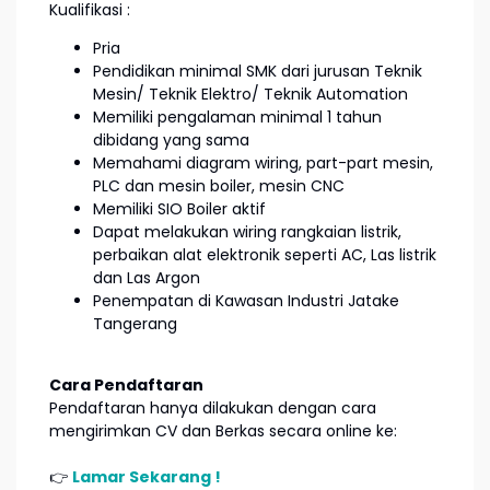
Kualifikasi :
Pria
Pendidikan minimal SMK dari jurusan Teknik
Mesin/ Teknik Elektro/ Teknik Automation
Memiliki pengalaman minimal 1 tahun
dibidang yang sama
Memahami diagram wiring, part-part mesin,
PLC dan mesin boiler, mesin CNC
Memiliki SIO Boiler aktif
Dapat melakukan wiring rangkaian listrik,
perbaikan alat elektronik seperti AC, Las listrik
dan Las Argon
Penempatan di Kawasan Industri Jatake
Tangerang
Cara Pendaftaran
Pendaftaran hanya dilakukan dengan cara
mengirimkan CV dan Berkas secara online ke:
👉
Lamar Sekarang !