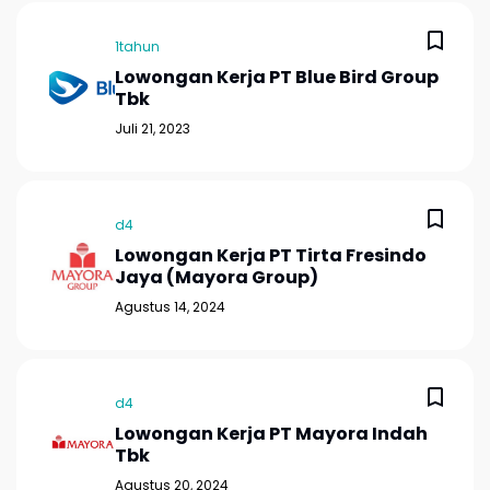
1tahun
Lowongan Kerja PT Blue Bird Group
Tbk
Juli 21, 2023
d4
Lowongan Kerja PT Tirta Fresindo
Jaya (Mayora Group)
Agustus 14, 2024
d4
Lowongan Kerja PT Mayora Indah
Tbk
Agustus 20, 2024