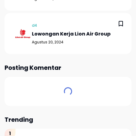
d4
Lowongan Kerja Lion Air Group
Agustus 20, 2024
Posting Komentar
Trending