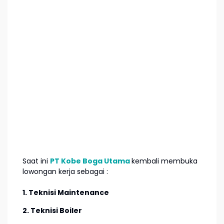
Saat ini
PT Kobe Boga Utama
kembali membuka
lowongan kerja sebagai :
1. Teknisi Maintenance
2. Teknisi Boiler