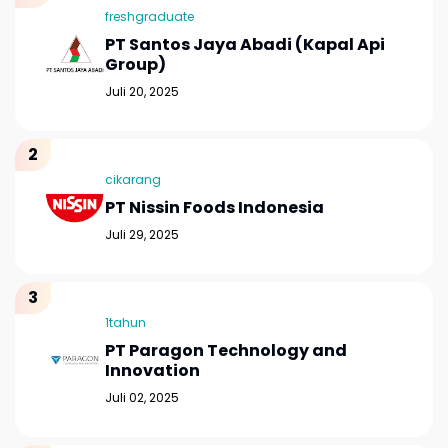
freshgraduate
PT Santos Jaya Abadi (Kapal Api
Group)
Juli 20, 2025
cikarang
PT Nissin Foods Indonesia
Juli 29, 2025
1tahun
PT Paragon Technology and
Innovation
Juli 02, 2025