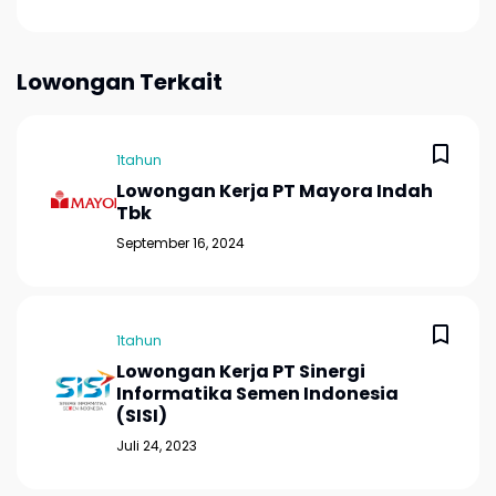
Lowongan Terkait
1tahun
Lowongan Kerja PT Mayora Indah
Tbk
September 16, 2024
1tahun
Lowongan Kerja PT Sinergi
Informatika Semen Indonesia
(SISI)
Juli 24, 2023