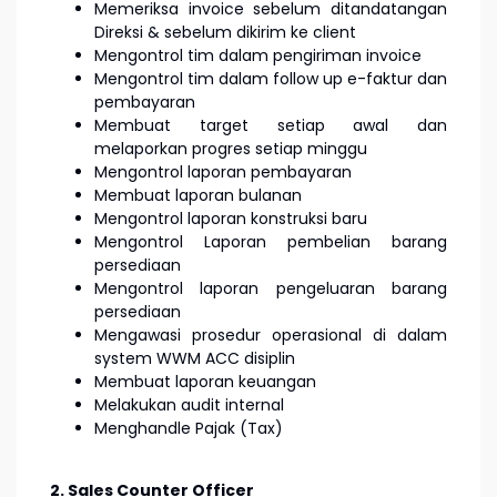
Memeriksa invoice sebelum ditandatangan
Direksi & sebelum dikirim ke client
Mengontrol tim dalam pengiriman invoice
Mengontrol tim dalam follow up e-faktur dan
pembayaran
Membuat target setiap awal dan
melaporkan progres setiap minggu
Mengontrol laporan pembayaran
Membuat laporan bulanan
Mengontrol laporan konstruksi baru
Mengontrol Laporan pembelian barang
persediaan
Mengontrol laporan pengeluaran barang
persediaan
Mengawasi prosedur operasional di dalam
system WWM ACC disiplin
Membuat laporan keuangan
Melakukan audit internal
Menghandle Pajak (Tax)
2. Sales Counter Officer