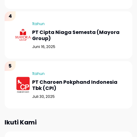
1tahun
PT Cipta Niaga Semesta (Mayora
Group)
Juni 16, 2025
1tahun
PT Charoen Pokphand Indonesia
Tbk (CPI)
Juli 30, 2025
Ikuti Kami