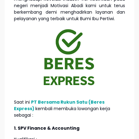
negeri menjadi Motivasi Abadi kami untuk terus
berkembang demi menghadirkan layanan dan
pelayanan yang terbaik untuk Bumi Ibu Pertiwi.
Saat ini
PT Bersama Rukun Satu (Beres
Express)
kembali membuka lowongan kerja
sebagai :
1. SPV Finance & Accounting