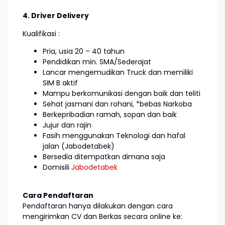
4. Driver Delivery
Kualifikasi :
Pria, usia 20 – 40 tahun
Pendidikan min. SMA/Sederajat
Lancar mengemudikan Truck dan memiliki
SIM B aktif
Mampu berkomunikasi dengan baik dan teliti
Sehat jasmani dan rohani, *bebas Narkoba
Berkepribadian ramah, sopan dan baik
Jujur dan rajin
Fasih menggunakan Teknologi dan hafal
jalan (Jabodetabek)
Bersedia ditempatkan dimana saja
Domisili
Jabodetabek
Cara Pendaftaran
Pendaftaran hanya dilakukan dengan cara
mengirimkan CV dan Berkas secara online ke: