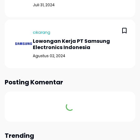
Juli 31, 2024
cikarang
Lowongan Kerja PT Samsung
Electronics Indonesia
Agustus 02, 2024
Posting Komentar
Trending