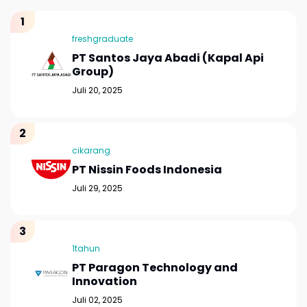
freshgraduate
PT Santos Jaya Abadi (Kapal Api
Group)
Juli 20, 2025
cikarang
PT Nissin Foods Indonesia
Juli 29, 2025
1tahun
PT Paragon Technology and
Innovation
Juli 02, 2025