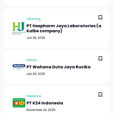
cikarang
PT Hexpharm Jaya Laboratories (a
Kalbe company)
Juli 26, 2025
1tahun
PT Wahana Duta Jaya Rucika
Juli 29, 2025
freelance
PT K24 Indonesia
November 24, 2025