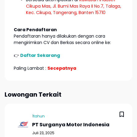
Cikupa Mas, Jl. Bumi Mas Raya II No.7, Talaga,
Kec. Cikupa, Tangerang, Banten 15710
Cara Pendaftaran
Pendaftaran hanya dilakukan dengan cara
mengirimkan CV dan Berkas secara online ke:
👉
Daftar Sekarang
Paling Lambat :
Secepatnya
Lowongan Terkait
1tahun
PT Surganya Motor Indonesia
Juli 23, 2025