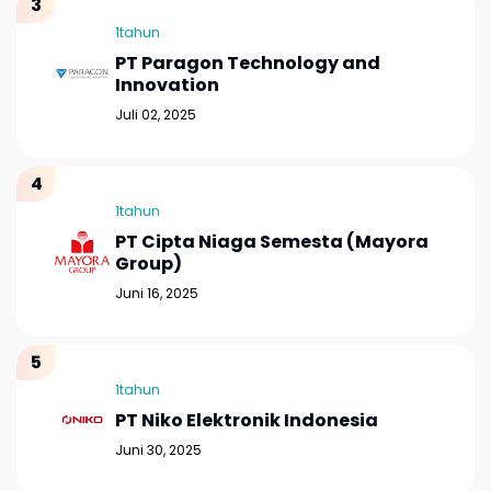
1tahun
PT Paragon Technology and
Innovation
Juli 02, 2025
1tahun
PT Cipta Niaga Semesta (Mayora
Group)
Juni 16, 2025
1tahun
PT Niko Elektronik Indonesia
Juni 30, 2025