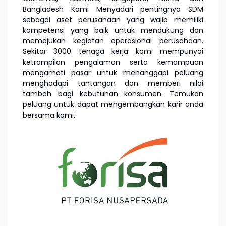
Bangladesh Kami Menyadari pentingnya SDM
sebagai aset perusahaan yang wajib memiliki
kompetensi yang baik untuk mendukung dan
memajukan kegiatan operasional perusahaan.
Sekitar 3000 tenaga kerja kami mempunyai
ketrampilan pengalaman serta kemampuan
mengamati pasar untuk menanggapi peluang
menghadapi tantangan dan memberi nilai
tambah bagi kebutuhan konsumen. Temukan
peluang untuk dapat mengembangkan karir anda
bersama kami.