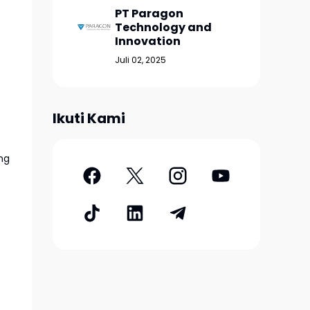
PT Paragon
Technology and
Innovation
Juli 02, 2025
Ikuti Kami
ng