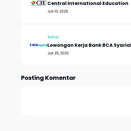
Central International Education
Juli 10, 2025
1tahun
Lowongan Kerja Bank BCA Syaria
Juli 25, 2023
Posting Komentar