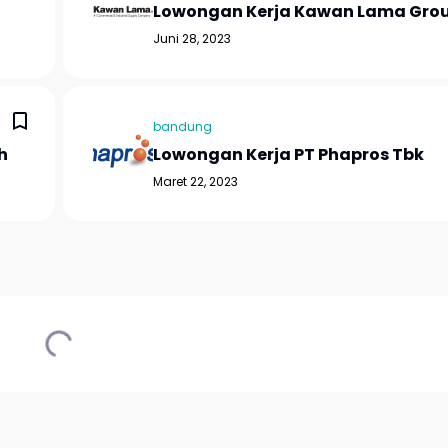
Lowongan Kerja Kawan Lama Gro
Juni 28, 2023
bandung
h
Lowongan Kerja PT Phapros Tbk
Maret 22, 2023