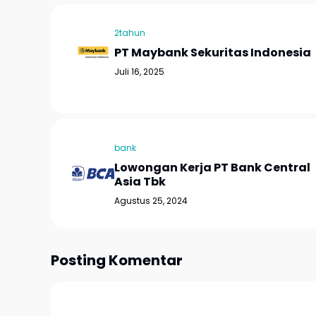
2tahun
PT Maybank Sekuritas Indonesia
Juli 16, 2025
bank
Lowongan Kerja PT Bank Central
Asia Tbk
Agustus 25, 2024
Posting Komentar