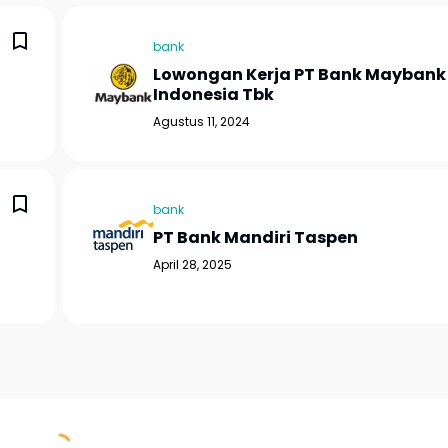
bank
Lowongan Kerja PT Bank Maybank
Indonesia Tbk
Agustus 11, 2024
bank
PT Bank Mandiri Taspen
April 28, 2025