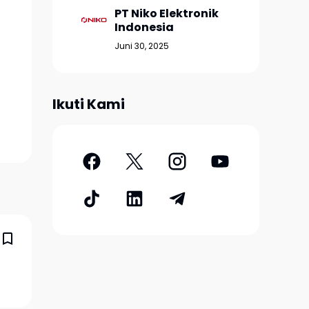
PT Niko Elektronik
Indonesia
Juni 30, 2025
Ikuti Kami