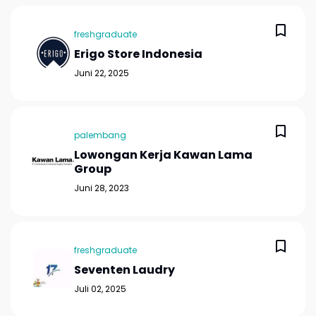
freshgraduate
Erigo Store Indonesia
Juni 22, 2025
palembang
Lowongan Kerja Kawan Lama
Group
Juni 28, 2023
freshgraduate
Seventen Laudry
Juli 02, 2025