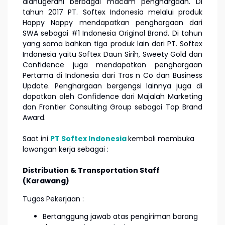
dianugerahi berbagai macam penghargaan. Di
tahun 2017 PT. Softex Indonesia melalui produk
Happy Nappy mendapatkan penghargaan dari
SWA sebagai #1 Indonesia Original Brand. Di tahun
yang sama bahkan tiga produk lain dari PT. Softex
Indonesia yaitu Softex Daun Sirih, Sweety Gold dan
Confidence juga mendapatkan penghargaan
Pertama di Indonesia dari Tras n Co dan Business
Update. Penghargaan bergengsi lainnya juga di
dapatkan oleh Confidence dari Majalah Marketing
dan Frontier Consulting Group sebagai Top Brand
Award.
Saat ini
PT Softex Indonesia
kembali membuka
lowongan kerja sebagai :
Distribution & Transportation Staff
(Karawang)
Tugas Pekerjaan :
Bertanggung jawab atas pengiriman barang