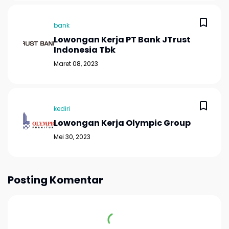
bank
Lowongan Kerja PT Bank JTrust
Indonesia Tbk
Maret 08, 2023
kediri
Lowongan Kerja Olympic Group
Mei 30, 2023
Posting Komentar