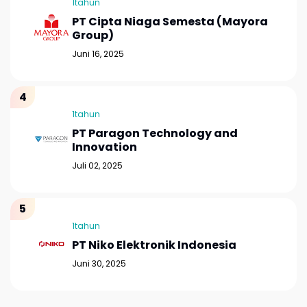
1tahun
PT Cipta Niaga Semesta (Mayora
Group)
Juni 16, 2025
1tahun
PT Paragon Technology and
Innovation
Juli 02, 2025
1tahun
PT Niko Elektronik Indonesia
Juni 30, 2025