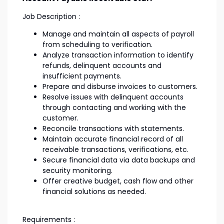
Job Description :
Manage and maintain all aspects of payroll
from scheduling to verification.
Analyze transaction information to identify
refunds, delinquent accounts and
insufficient payments.
Prepare and disburse invoices to customers.
Resolve issues with delinquent accounts
through contacting and working with the
customer.
Reconcile transactions with statements.
Maintain accurate financial record of all
receivable transactions, verifications, etc.
Secure financial data via data backups and
security monitoring.
Offer creative budget, cash flow and other
financial solutions as needed.
Requirements :