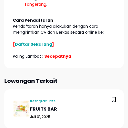
Tangerang
.
Cara Pendaftaran
Pendaftaran hanya dilakukan dengan cara
mengirimkan CV dan Berkas secara online ke:
[
Daftar Sekarang
]
Paling Lambat :
Secepatnya
Lowongan Terkait
freshgraduate
FRUITS BAR
Juli 01, 2025