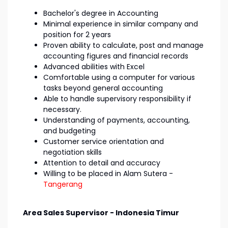
Bachelor's degree in Accounting
Minimal experience in similar company and
position for 2 years
Proven ability to calculate, post and manage
accounting figures and financial records
Advanced abilities with Excel
Comfortable using a computer for various
tasks beyond general accounting
Able to handle supervisory responsibility if
necessary.
Understanding of payments, accounting,
and budgeting
Customer service orientation and
negotiation skills
Attention to detail and accuracy
Willing to be placed in Alam Sutera -
Tangerang
Area Sales Supervisor - Indonesia Timur