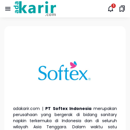
adakarir.com |
PT Softex Indonesia
merupakan
perusahaan yang bergerak di bidang sanitary
napkin terkemuka di Indonesia dan di seluruh
wilayah Asia Tenggara. Dalam waktu satu