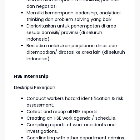
dan negosiasi
Memiliki kemampuan leadership, analytical
thinking dan problem solving yang baik
Diprioritaskan untuk penempatan di area
sesuai domisili/ provinsi (di seluruh
Indonesia)
Bersedia melakukan perjalanan dinas dan
ditempatkan/ dirotasi ke area lain (di seluruh
Indonesia)
HSE Internship
Deskripsi Pekerjaan
Conduct workers hazard identification & risk
assessment.
Collect and recap all HSE reports.
Creating an HSE work agenda / schedule.
Compiling reports of work accidents and
investigations.
Coordinating with other department admins.