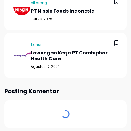
cikarang
PT Nissin Foods Indonesia
Juli 29, 2025
1tahun
Lowongan Kerja PT Combiphar
Health Care
Agustus 12, 2024
Posting Komentar