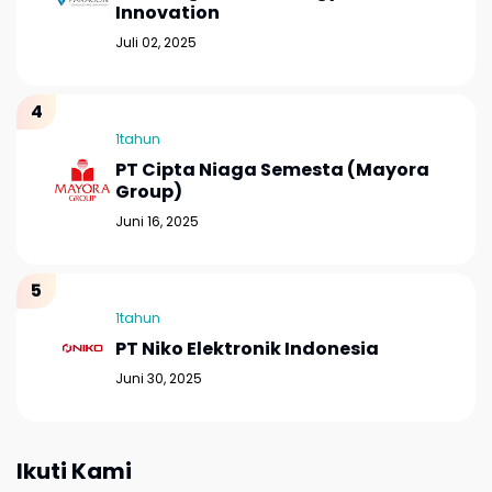
Innovation
Juli 02, 2025
1tahun
PT Cipta Niaga Semesta (Mayora
Group)
Juni 16, 2025
1tahun
PT Niko Elektronik Indonesia
Juni 30, 2025
Ikuti Kami