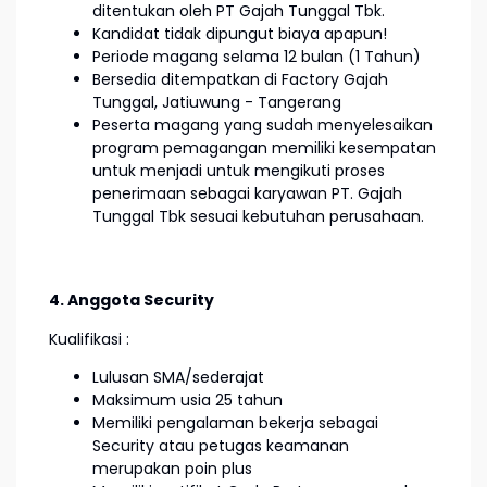
ditentukan oleh PT Gajah Tunggal Tbk.
Kandidat tidak dipungut biaya apapun!
Periode magang selama 12 bulan (1 Tahun)
Bersedia ditempatkan di Factory Gajah
Tunggal, Jatiuwung - Tangerang
Peserta magang yang sudah menyelesaikan
program pemagangan memiliki kesempatan
untuk menjadi untuk mengikuti proses
penerimaan sebagai karyawan PT. Gajah
Tunggal Tbk sesuai kebutuhan perusahaan.
4. Anggota Security
Kualifikasi :
Lulusan SMA/sederajat
Maksimum usia 25 tahun
Memiliki pengalaman bekerja sebagai
Security atau petugas keamanan
merupakan poin plus