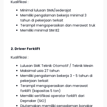
Kualifikasi :
Minimal lulusan SMA/sederajat
Memiliki pengalaman bekerja minimal 3
tahun di pekerjaan terkait
Terampil mengoperasikan dan merawat truk
Memiliki minimal SIM B2
2. Driver Forklift
Kualifikasi :
Lulusan SMK Teknik Otomotif / Teknik Mesin
Maksimal usia 27 tahun
Memiliki pengalaman bekerja 3 - 5 tahun di
pekerjaan terkait
Terampil mengoperasikan dan merawat
forklift (kapasitas 5 ton)
Memiliki sertifikasi operator forklift dari
Depnaker (SIO)
Diutamakan memiliki pengalaman bongkar