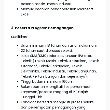
pasang mesin-mesin industri
Memiliki keahlian pengoperasian Microsoft
Excel
3. Peserta Program Pemagangan
Kualifikasi :
Usia minimum 18 tahun dan usia maksimum
22 tahun saat diproses seleksi.
Lulus SMA/SMK sederajat, jurusan IPA atau
Teknik (Teknik Mesin, Teknik Kelistrikan, Teknik
Otomotif, Teknik Perkapalan, Teknik
Elektronika, Teknik Industri, Teknik Bangunan,
Teknik Pertambangan dan sejenisnya).
Tinggi badan minimum 160cm.
Belum pernah mengikuti tes penerimaan
karyawan/peserta magang di PT Gajah
Tunggal Tbk.
Kandidat bersedia mengikuti proses seleksi
dan penempatan pemagangan yang