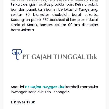
terkait dengan fasilitas produksi ban. Kelima pabrik
ban dan pabrik kain ban ini berlokasi di Tangerang,
sekitar 30 kilometer disebelah barat Jakarta.
Sedangkan pabrik SBR berlokasi di komplek Industri
Kimia di Merak, Banten, sekitar 90 km disebelah
barat Jakarta.
Saat ini
PT Gajah Tunggal Tbk
kembali membuka
lowongan kerja di bulan
sebagai :
1. Driver Truk