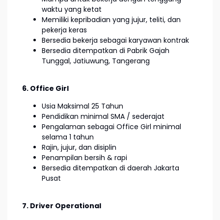
waktu yang ketat
Memiliki kepribadian yang jujur, teliti, dan
pekerja keras
Bersedia bekerja sebagai karyawan kontrak
Bersedia ditempatkan di Pabrik Gajah
Tunggal, Jatiuwung, Tangerang
6. Office Girl
Usia Maksimal 25 Tahun
Pendidikan minimal SMA / sederajat
Pengalaman sebagai Office Girl minimal
selama 1 tahun
Rajin, jujur, dan disiplin
Penampilan bersih & rapi
Bersedia ditempatkan di daerah Jakarta
Pusat
7. Driver Operational