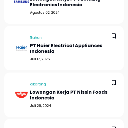
Electronics Indonesia
Agustus 02, 2024
1tahun
PT Haier Electrical Appliances
Indonesia
Juli 17, 2025
cikarang
Lowongan Kerja PT Nissin Foods
Indonesia
Juli 29, 2024