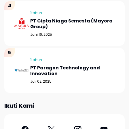
1tahun
PT Cipta Niaga Semesta (Mayora
Group)
Juni 16, 2025
1tahun
PT Paragon Technology and
Innovation
Juli 02, 2025
Ikuti Kami