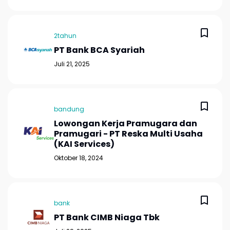
2tahun
PT Bank BCA Syariah
Juli 21, 2025
bandung
Lowongan Kerja Pramugara dan
Pramugari - PT Reska Multi Usaha
(KAI Services)
Oktober 18, 2024
bank
PT Bank CIMB Niaga Tbk