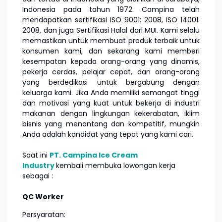
Indonesia pada tahun 1972. Campina telah
mendapatkan sertifikasi ISO 9001: 2008, ISO 14001:
2008, dan juga Sertifikasi Halal dari MUI. Kami selalu
memastikan untuk membuat produk terbaik untuk
konsumen kami, dan sekarang kami memberi
kesempatan kepada orang-orang yang dinamis,
pekerja cerdas, pelajar cepat, dan orang-orang
yang berdedikasi untuk bergabung dengan
keluarga kami. Jika Anda memiliki semangat tinggi
dan motivasi yang kuat untuk bekerja di industri
makanan dengan lingkungan kekerabatan, iklim
bisnis yang menantang dan kompetitif, mungkin
Anda adalah kandidat yang tepat yang kami cari.
Saat ini
PT. Campina Ice Cream
Industry
kembali membuka lowongan kerja
sebagai :
QC Worker
Persyaratan: