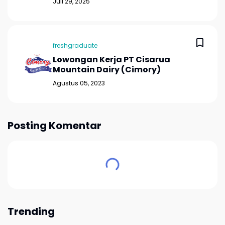
Juli 29, 2025
freshgraduate
Lowongan Kerja PT Cisarua
Mountain Dairy (Cimory)
Agustus 05, 2023
Posting Komentar
Trending