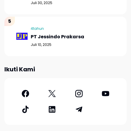
Juli 30, 2025
4tahun
PT Jessindo Prakarsa
Juli 10, 2025
Ikuti Kami