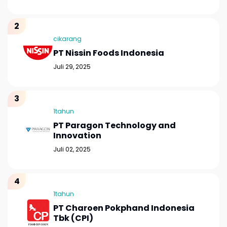
cikarang
PT Nissin Foods Indonesia
Juli 29, 2025
1tahun
PT Paragon Technology and
Innovation
Juli 02, 2025
1tahun
PT Charoen Pokphand Indonesia
Tbk (CPI)