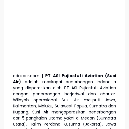
adakarir.com |
PT ASI Pujiastuti Aviation (Susi
Air)
adalah maskapai penerbangan Indonesia
yang dioperasikan oleh PT ASI Pujiastuti Aviation
dengan penerbangan berjadwal dan charter.
Wilayah operasional Susi Air meliputi Jawa,
Kalimantan, Maluku, Sulawesi, Papua, Sumatra dan
Kupang. Susi Air mengoperasikan penerbangan
dari 5 pangkalan utama yakni di Medan (Sumatra
Utara), Halim Perdana Kusuma (Jakarta), Jawa