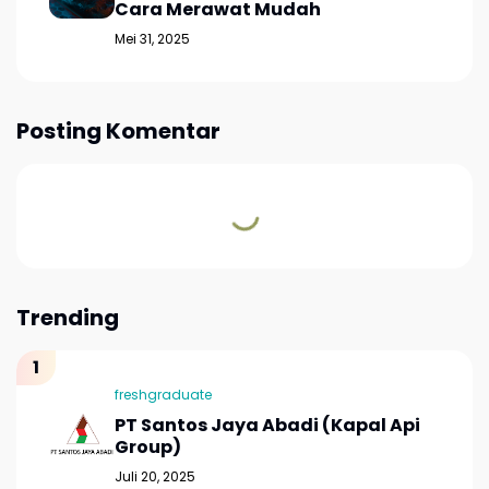
Cara Merawat Mudah
Mei 31, 2025
Posting Komentar
Trending
freshgraduate
PT Santos Jaya Abadi (Kapal Api
Group)
Juli 20, 2025