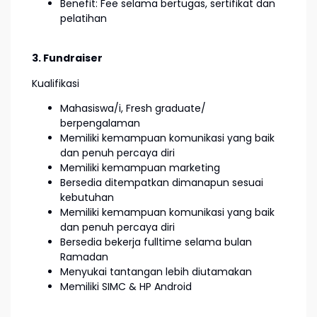
Benefit: Fee selama bertugas, sertifikat dan
pelatihan
3. Fundraiser
Kualifikasi
Mahasiswa/i, Fresh graduate/
berpengalaman
Memiliki kemampuan komunikasi yang baik
dan penuh percaya diri
Memiliki kemampuan marketing
Bersedia ditempatkan dimanapun sesuai
kebutuhan
Memiliki kemampuan komunikasi yang baik
dan penuh percaya diri
Bersedia bekerja fulltime selama bulan
Ramadan
Menyukai tantangan lebih diutamakan
Memiliki SIMC & HP Android