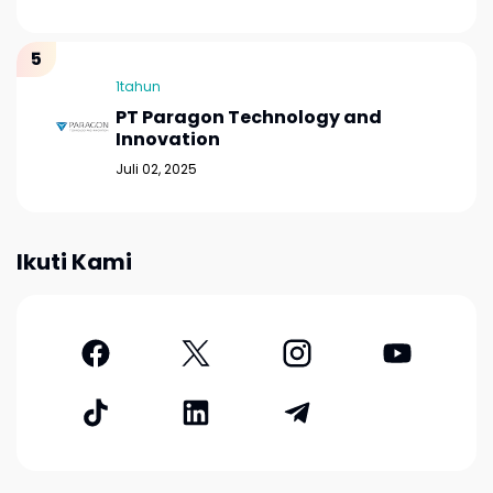
1tahun
PT Paragon Technology and
Innovation
Juli 02, 2025
Ikuti Kami