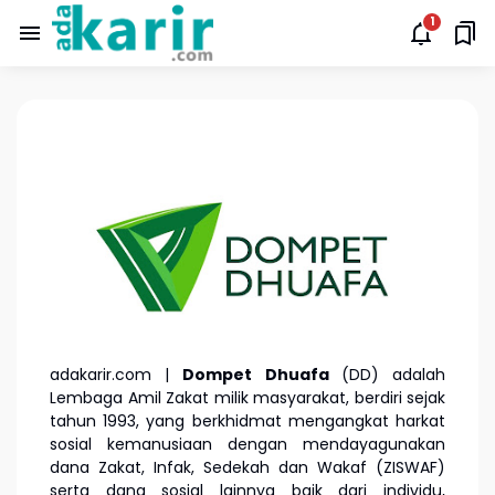
adakarir.com |
Dompet Dhuafa
(DD) adalah
Lembaga Amil Zakat milik masyarakat, berdiri sejak
tahun 1993, yang berkhidmat mengangkat harkat
sosial kemanusiaan dengan mendayagunakan
dana Zakat, Infak, Sedekah dan Wakaf (ZISWAF)
serta dana sosial lainnya baik dari individu,