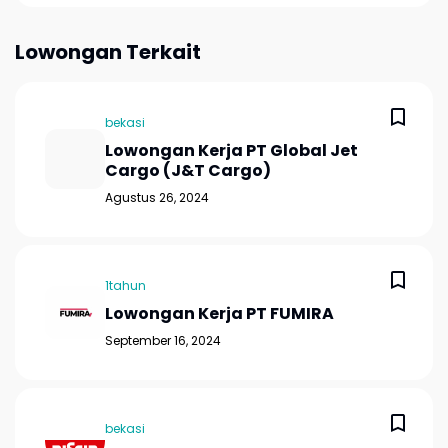
Lowongan Terkait
bekasi
Lowongan Kerja PT Global Jet
Cargo (J&T Cargo)
Agustus 26, 2024
1tahun
Lowongan Kerja PT FUMIRA
September 16, 2024
bekasi