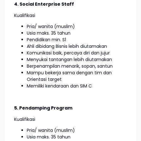
4. Social Enterprise Staff
Kualifikasi
Pria/ wanita (muslim)
Usia maks. 35 tahun
Pendidikan min. S1
Ahli dibidang Bisnis lebih diutamakan
Komunikasi baik, percaya diri dan jujur
Menyukai tantangan lebih diutamakan
Berpenampilan menarik, sopan, santun
Mampu bekerja sama dengan tim dan
Orientasi target
Memiliki kendaraan dan SIM C
5. Pendamping Program
Kualifikasi
Pria/ wanita (muslim)
Usia maks. 35 tahun