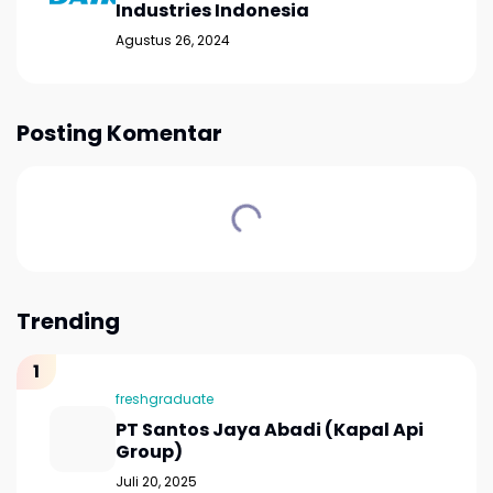
Industries Indonesia
Agustus 26, 2024
Posting Komentar
Trending
freshgraduate
PT Santos Jaya Abadi (Kapal Api
Group)
Juli 20, 2025