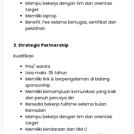
Mampu bekerja dengan tim dan orientasi
target
Memiliki laptop
Benefit: Fee selama bertugas, sertifikat dan
pelatihan
2. Strategic Partnership
Kualifikasi
Pria/ wanita
Usia maks. 35 tahun
Memiliki link & berpengalaman di bidang
sponsorship
Memiliki kemampuan komunikasi yang baik
dan penuh percaya diri
Bersedia bekerja fulltime selama bulan
Ramadan
Mampu bekerja dengan tim dan orientasi
target
Memiliki kendaraan dan SIM C