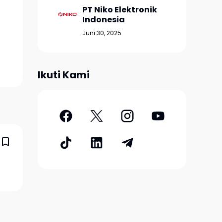
PT Niko Elektronik
Indonesia
Juni 30, 2025
Ikuti Kami