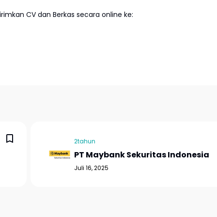
imkan CV dan Berkas secara online ke:
2tahun
PT Maybank Sekuritas Indonesia
Juli 16, 2025