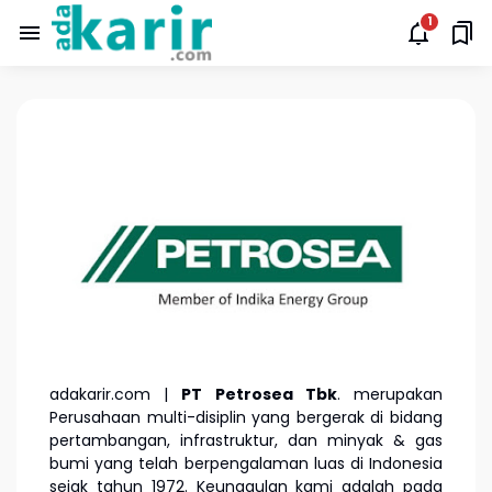
adakarir.com |
PT Petrosea Tbk
. merupakan
Perusahaan multi-disiplin yang bergerak di bidang
pertambangan, infrastruktur, dan minyak & gas
bumi yang telah berpengalaman luas di Indonesia
sejak tahun 1972. Keunggulan kami adalah pada