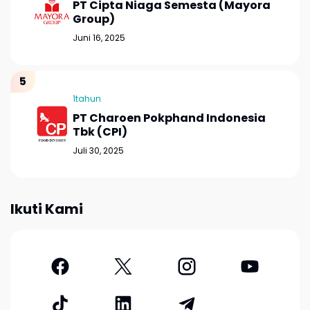
PT Cipta Niaga Semesta (Mayora
Group)
Juni 16, 2025
1tahun
PT Charoen Pokphand Indonesia
Tbk (CPI)
Juli 30, 2025
Ikuti Kami