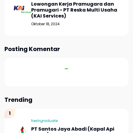
Lowongan Kerja Pramugara dan
Pramugari - PT Reska Multi Usaha
(KAI Services)
Oktober 18, 2024
Posting Komentar
Trending
freshgraduate
PT Santos Jaya Abadi (Kapal Api