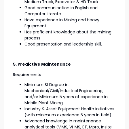
Medium Truck, Excavator & HD Truck
Good communication in English and
Computer literate
Have experience in Mining and Heavy
Equipment
Has proficient knowledge about the mining
process
Good presentation and leadership skill.
5. Predictive Maintenance
Requirements
Minimum S1 Degree in
Mechanical/Civil/Industrial Engineering,
and/or Minimum 5 years of experience in
Mobile Plant Mining
Industry & Asset Equipment Health initiatives
(with minimum experience 5 years in field)
Advanced knowledge in maintenance
analytical tools (VIMS, VHMS, ET, Mpro, Insite,