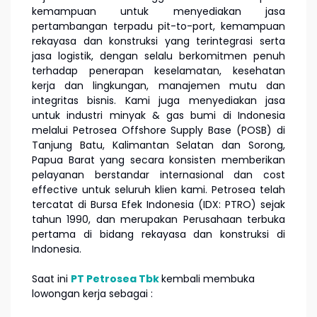
kemampuan untuk menyediakan jasa
pertambangan terpadu pit-to-port, kemampuan
rekayasa dan konstruksi yang terintegrasi serta
jasa logistik, dengan selalu berkomitmen penuh
terhadap penerapan keselamatan, kesehatan
kerja dan lingkungan, manajemen mutu dan
integritas bisnis. Kami juga menyediakan jasa
untuk industri minyak & gas bumi di Indonesia
melalui Petrosea Offshore Supply Base (POSB) di
Tanjung Batu, Kalimantan Selatan dan Sorong,
Papua Barat yang secara konsisten memberikan
pelayanan berstandar internasional dan cost
effective untuk seluruh klien kami. Petrosea telah
tercatat di Bursa Efek Indonesia (IDX: PTRO) sejak
tahun 1990, dan merupakan Perusahaan terbuka
pertama di bidang rekayasa dan konstruksi di
Indonesia.
Saat ini
PT Petrosea Tbk
kembali membuka
lowongan kerja sebagai :