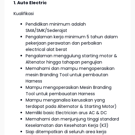
1. Auto Electric
Kualifikasi
Pendidikan minimum adalah
SMA/SMK/Sederajat
Pengalaman kerja minimum 5 tahun dalam
pekerjaan perawatan dan perbaikan
electrical alat berat
Pengalaman menggulung starting motor &
Altenator hingga tahapan pengujian
Memahami dan mampu mengoperasikan
mesin Branding Tool untuk pembautan
Harness
Mampu mengoperasikan Mesin Branding
Tool untuk pembauatan Harness
Mampu menganalisa kerusakan yang
terdapat pada Alternator & Starting Motor)
Memiliki basic Electrician arus AC & DC
Memahami dan menjunjung tinggi standard
Keselamatan dan Kesehatan Kerja (K3)
Siap ditempatkan di seluruh area kerja