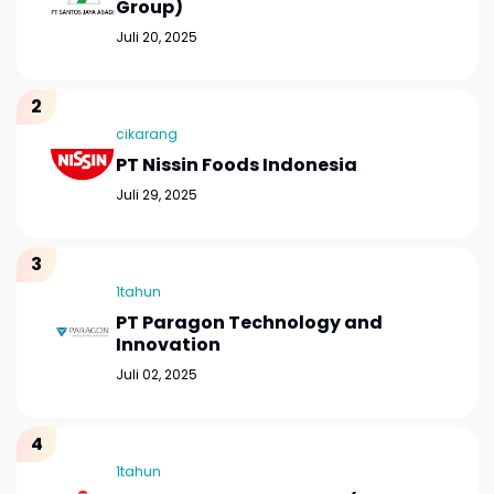
Group)
Juli 20, 2025
cikarang
PT Nissin Foods Indonesia
Juli 29, 2025
1tahun
PT Paragon Technology and
Innovation
Juli 02, 2025
1tahun