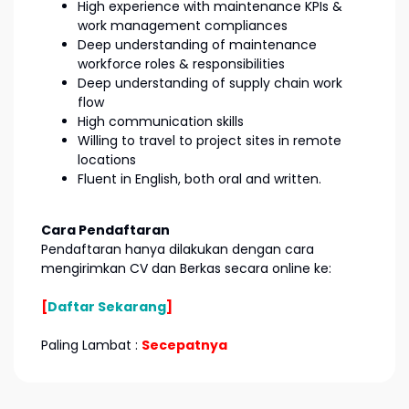
High experience with maintenance KPIs &
work management compliances
Deep understanding of maintenance
workforce roles & responsibilities
Deep understanding of supply chain work
flow
High communication skills
Willing to travel to project sites in remote
locations
Fluent in English, both oral and written.
Cara Pendaftaran
Pendaftaran hanya dilakukan dengan cara
mengirimkan CV dan Berkas secara online ke:
[
Daftar Sekarang
]
Paling Lambat :
Secepatnya