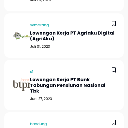
semarang
Lowongan Kerja PT Agriaku Digital
(AgriAku)
Juli 01, 2023
s1
Lowongan Kerja PT Bank
Tabungan Pensiunan Nasional
Tbk
Juni 27, 2023
bandung