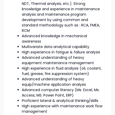
NDT, Thermal analysis, etc.). Strong
knowledge and experience in maintenance
analysis and maintenance program
development by using common and
standard methodology such as : RCA, FMEA,
RCM
Advanced knowledge in mechanical
awareness
Multivariate data analytical capability
High experience in fatigue & failure analysis
Advanced understanding of heavy
equipment maintenance management
High experience in fluid analysis (oil, coolant,
fuel, grease, fire suppression system)
Advanced understanding of heavy
equip/machine application analysis
Advanced computer literacy (Ms. Excel, Ms.
Access, MS. Power Point, ERP)
Proficient lateral & analytical thinking/skills
High experience with maintenance work flow
management