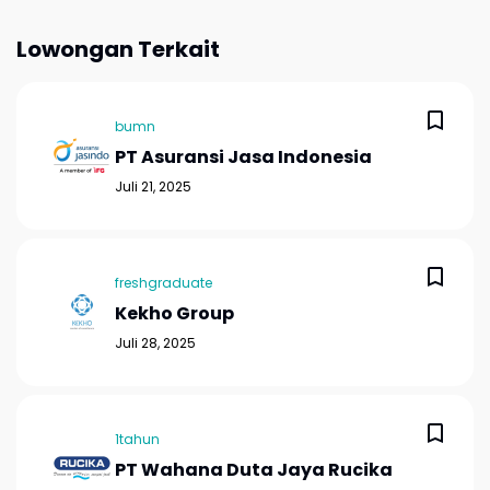
Lowongan Terkait
bumn
PT Asuransi Jasa Indonesia
Juli 21, 2025
freshgraduate
Kekho Group
Juli 28, 2025
1tahun
PT Wahana Duta Jaya Rucika