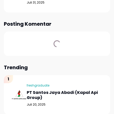
Juli 31, 2025
Posting Komentar
Trending
freshgraduate
PT Santos Jaya Abadi (Kapal Api
Group)
Juli 20, 2025