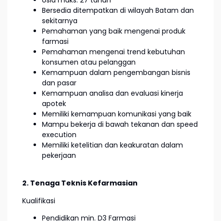
Bersedia ditempatkan di wilayah Batam dan
sekitarnya
Pemahaman yang baik mengenai produk
farmasi
Pemahaman mengenai trend kebutuhan
konsumen atau pelanggan
Kemampuan dalam pengembangan bisnis
dan pasar
Kemampuan analisa dan evaluasi kinerja
apotek
Memiliki kemampuan komunikasi yang baik
Mampu bekerja di bawah tekanan dan speed
execution
Memiliki ketelitian dan keakuratan dalam
pekerjaan
2. Tenaga Teknis Kefarmasian
Kualifikasi
Pendidikan min. D3 Farmasi