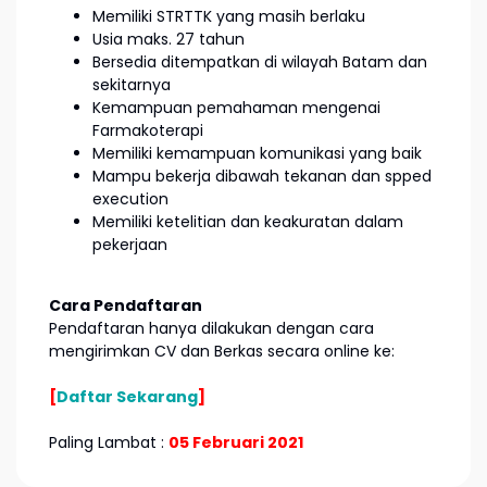
Memiliki STRTTK yang masih berlaku
Usia maks. 27 tahun
Bersedia ditempatkan di wilayah Batam dan
sekitarnya
Kemampuan pemahaman mengenai
Farmakoterapi
Memiliki kemampuan komunikasi yang baik
Mampu bekerja dibawah tekanan dan spped
execution
Memiliki ketelitian dan keakuratan dalam
pekerjaan
Cara Pendaftaran
Pendaftaran hanya dilakukan dengan cara
mengirimkan CV dan Berkas secara online ke:
[
Daftar Sekarang
]
Paling Lambat :
05 Februari 2021