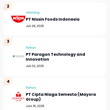
cikarang
PT Nissin Foods Indonesia
Juli 29, 2025
1tahun
PT Paragon Technology and
Innovation
Juli 02, 2025
1tahun
PT Cipta Niaga Semesta (Mayora
Group)
Juni 16, 2025