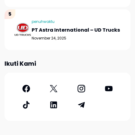
penuhwaktu
PT Astra International – UD Trucks
November 24, 2025
Ikuti Kami