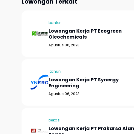
Lowongan Terkait
banten
Lowongan Kerja PT Ecogreen
Oleochemicals
Agustus 06, 2023
1tahun
Lowongan Kerja PT Synergy
Engineering
Agustus 06, 2023
bekasi
Lowongan Kerja PT Prakarsa Ala