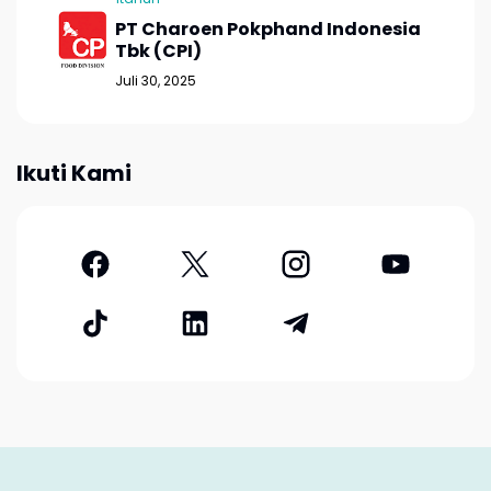
PT Charoen Pokphand Indonesia
Tbk (CPI)
Juli 30, 2025
Ikuti Kami