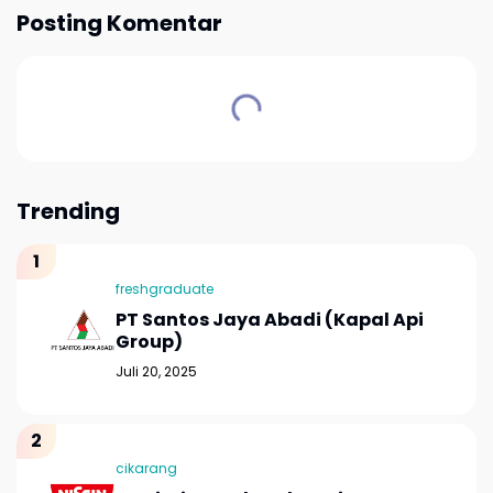
Posting Komentar
Trending
freshgraduate
PT Santos Jaya Abadi (Kapal Api
Group)
Juli 20, 2025
cikarang