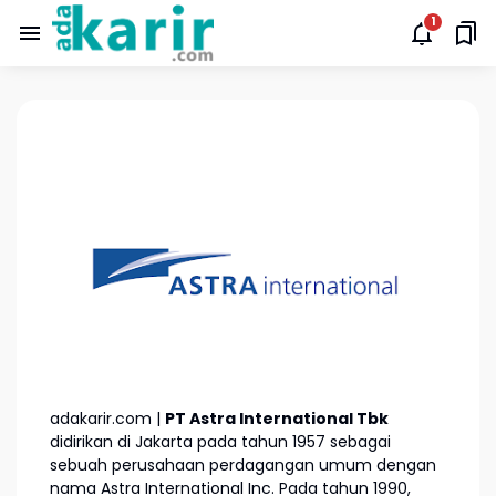
adakarir.com |
PT Astra International Tbk
didirikan di Jakarta pada tahun 1957 sebagai
sebuah perusahaan perdagangan umum dengan
nama Astra International Inc. Pada tahun 1990,