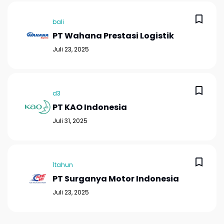
bali
PT Wahana Prestasi Logistik
Juli 23, 2025
d3
PT KAO Indonesia
Juli 31, 2025
1tahun
PT Surganya Motor Indonesia
Juli 23, 2025