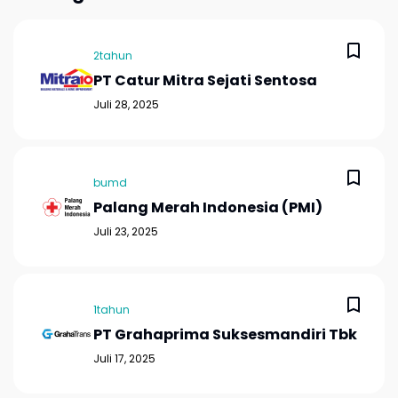
2tahun
PT Catur Mitra Sejati Sentosa
Juli 28, 2025
bumd
Palang Merah Indonesia (PMI)
Juli 23, 2025
1tahun
PT Grahaprima Suksesmandiri Tbk
Juli 17, 2025