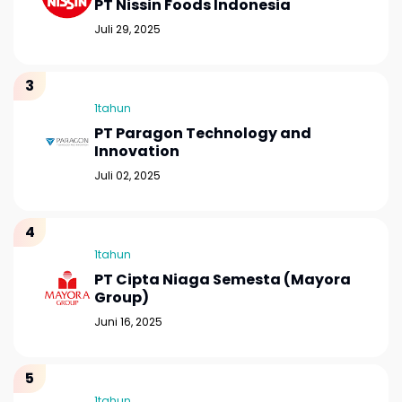
PT Nissin Foods Indonesia
Juli 29, 2025
1tahun
PT Paragon Technology and
Innovation
Juli 02, 2025
1tahun
PT Cipta Niaga Semesta (Mayora
Group)
Juni 16, 2025
1tahun