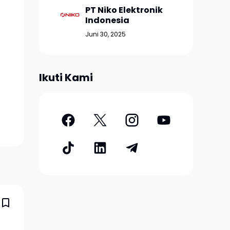
PT Niko Elektronik
Indonesia
Juni 30, 2025
Ikuti Kami