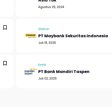
Asia Tbk
Agustus 25, 2024
2tahun
PT Maybank Sekuritas Indonesia
Juli 16, 2025
bank
PT Bank Mandiri Taspen
Juli 02, 2025