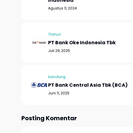
Indonesia
Agustus 11, 2024
7tahun
PT Bank Oke Indonesia Tbk
Juli 29, 2025
bandung
PT Bank Central Asia Tbk (BCA)
Juni 11, 2025
Posting Komentar