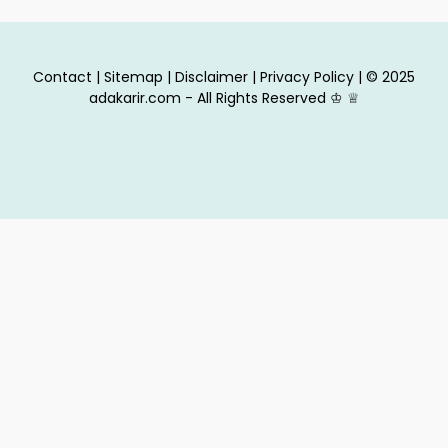
Contact
|
Sitemap
|
Disclaimer
|
Privacy Policy
| © 2025
adakarir.com - All Rights Reserved
♔
♕