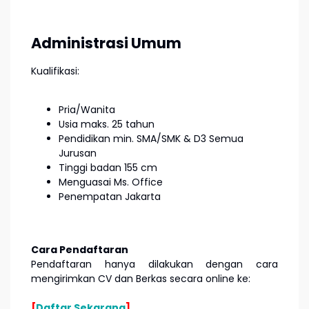
Administrasi Umum
Kualifikasi:
Pria/Wanita
Usia maks. 25 tahun
Pendidikan min. SMA/SMK & D3 Semua
Jurusan
Tinggi badan 155 cm
Menguasai Ms. Office
Penempatan Jakarta
Cara Pendaftaran
Pendaftaran hanya dilakukan dengan cara
mengirimkan CV dan Berkas secara online ke:
[
Daftar Sekarang
]