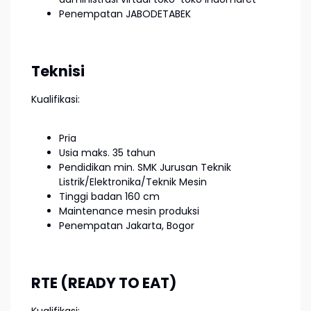
Penempatan JABODETABEK
Teknisi
Kualifikasi:
Pria
Usia maks. 35 tahun
Pendidikan min. SMK Jurusan Teknik
Listrik/Elektronika/Teknik Mesin
Tinggi badan 160 cm
Maintenance mesin produksi
Penempatan Jakarta, Bogor
RTE (READY TO EAT)
Kualifikasi: