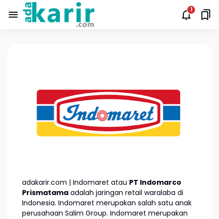
adakarir.com | Indomaret atau
PT Indomarco
Prismatama
adalah jaringan retail waralaba di
Indonesia. Indomaret merupakan salah satu anak
perusahaan Salim Group. Indomaret merupakan