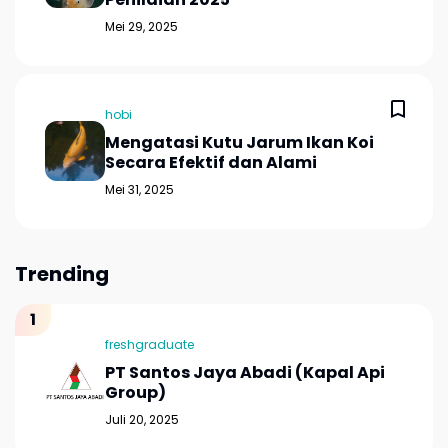
Mei 29, 2025
hobi
Mengatasi Kutu Jarum Ikan Koi
Secara Efektif dan Alami
Mei 31, 2025
Trending
freshgraduate
PT Santos Jaya Abadi (Kapal Api
Group)
Juli 20, 2025