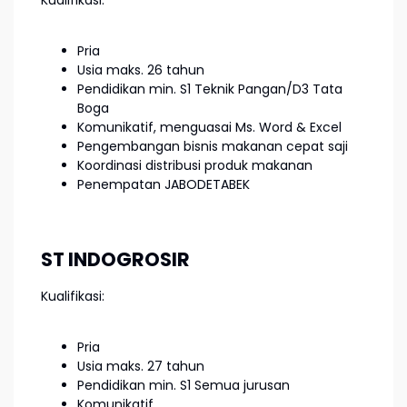
Pria
Usia maks. 26 tahun
Pendidikan min. S1 Teknik Pangan/D3 Tata
Boga
Komunikatif, menguasai Ms. Word & Excel
Pengembangan bisnis makanan cepat saji
Koordinasi distribusi produk makanan
Penempatan JABODETABEK
ST INDOGROSIR
Kualifikasi:
Pria
Usia maks. 27 tahun
Pendidikan min. S1 Semua jurusan
Komunikatif