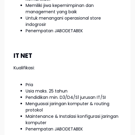
Memiliki jiwa kepemimpinan dan
management yang baik
Untuk menangani operasional store
indogrosir
Penempatan JABODETABEK
IT NET
Kualifikasi:
Pria
Usia maks. 25 tahun
Pendidikan min. D3/D4/S1 jurusan IT/SI
Menguasai jaringan komputer & routing
protokol
Maintenance & Instalasi konfigurasi jaringan
komputer
Penempatan JABODETABEK