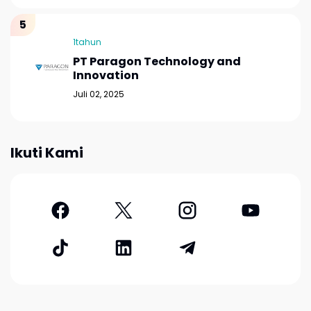
1tahun
PT Paragon Technology and
Innovation
Juli 02, 2025
Ikuti Kami