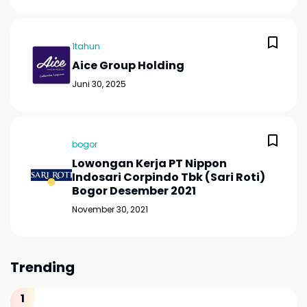
1tahun
Aice Group Holding
Juni 30, 2025
bogor
Lowongan Kerja PT Nippon
Indosari Corpindo Tbk (Sari Roti)
Bogor Desember 2021
November 30, 2021
Trending