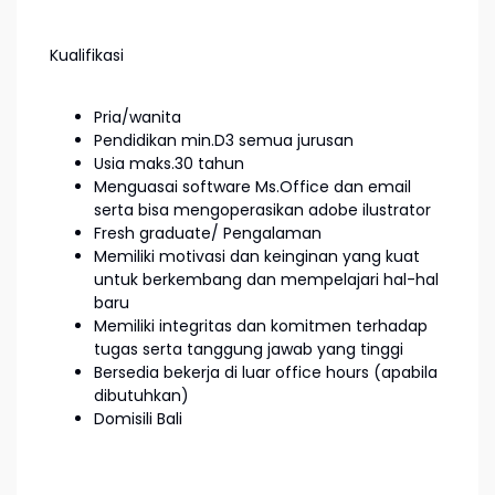
Kualifikasi
Pria/wanita
Pendidikan min.D3 semua jurusan
Usia maks.30 tahun
Menguasai software Ms.Office dan email
serta bisa mengoperasikan adobe ilustrator
Fresh graduate/ Pengalaman
Memiliki motivasi dan keinginan yang kuat
untuk berkembang dan mempelajari hal-hal
baru
Memiliki integritas dan komitmen terhadap
tugas serta tanggung jawab yang tinggi
Bersedia bekerja di luar office hours (apabila
dibutuhkan)
Domisili Bali