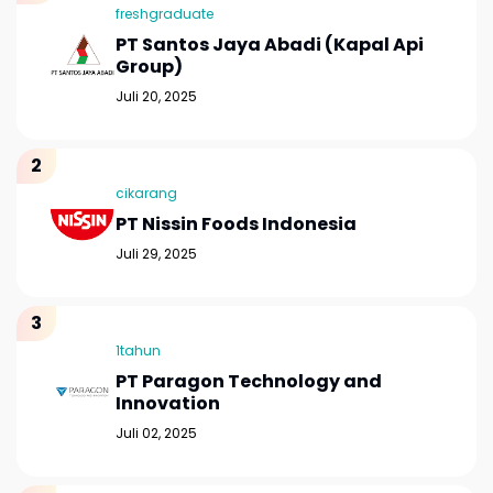
freshgraduate
PT Santos Jaya Abadi (Kapal Api
Group)
Juli 20, 2025
cikarang
PT Nissin Foods Indonesia
Juli 29, 2025
1tahun
PT Paragon Technology and
Innovation
Juli 02, 2025