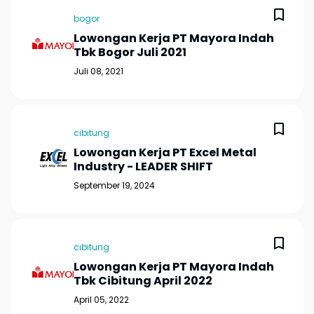
bogor
Lowongan Kerja PT Mayora Indah
Tbk Bogor Juli 2021
Juli 08, 2021
cibitung
Lowongan Kerja PT Excel Metal
Industry - LEADER SHIFT
September 19, 2024
cibitung
Lowongan Kerja PT Mayora Indah
Tbk Cibitung April 2022
April 05, 2022