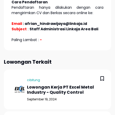
Cara Pendaftaran
Pendaftaran hanya dilakukan dengan cara
mengirimkan CV dan Berkas secara online ke:
Email
: afrian_hindrawijaya@linkaja.id
Subject
:
Staff Administrasi Linkaja Area Bali
Paling Lambat :
-
Lowongan Terkait
cibitung
Lowongan Kerja PT Excel Metal
Industry - Quality Control
September 19, 2024