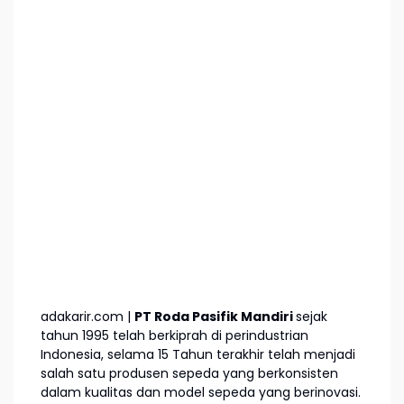
adakarir.com |
PT Roda Pasifik Mandiri
sejak
tahun 1995 telah berkiprah di perindustrian
Indonesia, selama 15 Tahun terakhir telah menjadi
salah satu produsen sepeda yang berkonsisten
dalam kualitas dan model sepeda yang berinovasi.