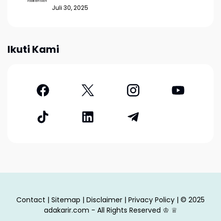
Juli 30, 2025
Ikuti Kami
Contact
|
Sitemap
|
Disclaimer
|
Privacy Policy
| © 2025
adakarir.com - All Rights Reserved
♔
♕