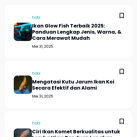
hobi
Ikan Glow Fish Terbaik 2025:
Panduan Lengkap Jenis, Warna, &
Cara Merawat Mudah
Mei 31, 2025
hobi
Mengatasi Kutu Jarum Ikan Koi
Secara Efektif dan Alami
Mei 31, 2025
hobi
Ciri Ikan Komet Berkualitas untuk